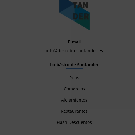
E-mail
info@descubresantander.es
Lo básico de Santander
Pubs
Comercios
Alojamientos
Restaurantes
Flash Descuentos