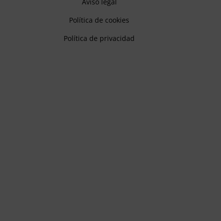
Aviso legal
Política de cookies
Política de privacidad