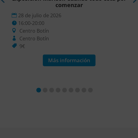
comenzar
28 de julio de 2026
16:00-20:00
Centro Botín
Centro Botín
9€
Más información