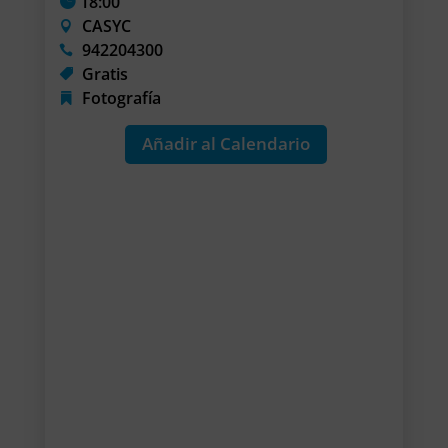
18:00
CASYC
942204300
Gratis
Fotografía
Añadir al Calendario