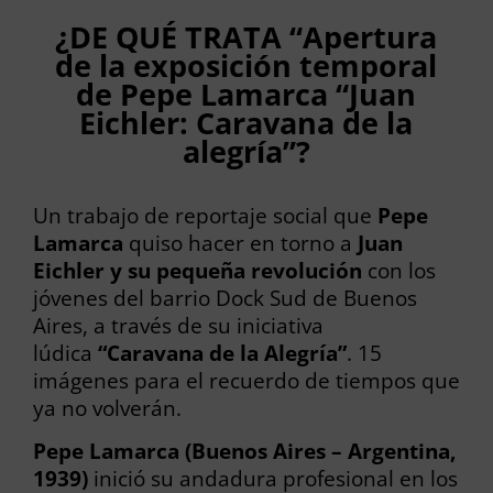
¿DE QUÉ TRATA “Apertura
de la exposición temporal
de Pepe Lamarca “Juan
Eichler: Caravana de la
alegría”?
Un trabajo de reportaje social que
Pepe
Lamarca
quiso hacer en torno a
Juan
Eichler y su pequeña revolución
con los
jóvenes del barrio Dock Sud de Buenos
Aires, a través de su iniciativa
lúdica
“Caravana de la Alegría”
. 15
imágenes para el recuerdo de tiempos que
ya no volverán.
Pepe Lamarca (Buenos Aires – Argentina,
1939)
inició su andadura profesional en los