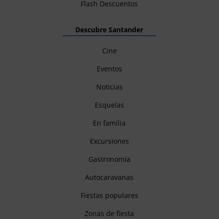
Flash Descuentos
Descubre Santander
Cine
Eventos
Noticias
Esquelas
En familia
Excursiones
Gastronomía
Autocaravanas
Fiestas populares
Zonas de fiesta