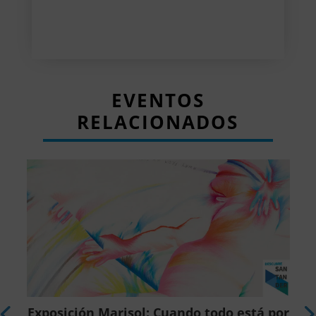
EVENTOS
RELACIONADOS
Exposición Marisol: Cuando todo está por