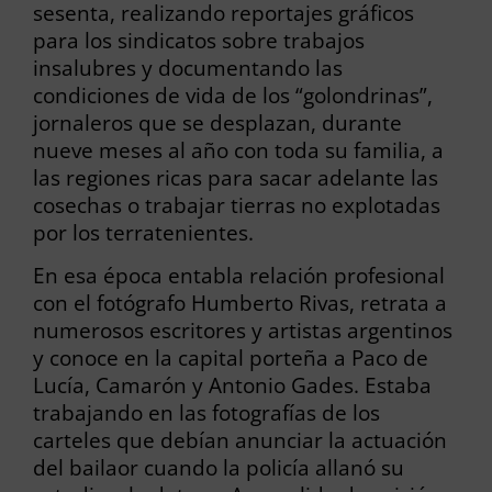
sesenta, realizando reportajes gráficos
para los sindicatos sobre trabajos
insalubres y documentando las
condiciones de vida de los “golondrinas”,
jornaleros que se desplazan, durante
nueve meses al año con toda su familia, a
las regiones ricas para sacar adelante las
cosechas o trabajar tierras no explotadas
por los terratenientes.
En esa época entabla relación profesional
con el fotógrafo Humberto Rivas, retrata a
numerosos escritores y artistas argentinos
y conoce en la capital porteña a Paco de
Lucía, Camarón y Antonio Gades. Estaba
trabajando en las fotografías de los
carteles que debían anunciar la actuación
del bailaor cuando la policía allanó su