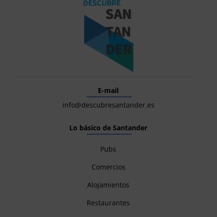
E-mail
info@descubresantander.es
Lo básico de Santander
Pubs
Comercios
Alojamientos
Restaurantes