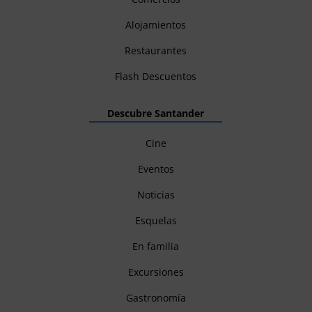
Alojamientos
Restaurantes
Flash Descuentos
Descubre Santander
Cine
Eventos
Noticias
Esquelas
En familia
Excursiones
Gastronomía