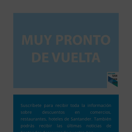
Suscríbete para recibir toda la información
sobre descuentos en comercios,
restaurantes, hoteles de Santander. También
podrás recibir las últimas noticias de