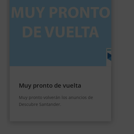
Muy pronto de vuelta
Muy pronto volverán los anuncios de
Descubre Santander.