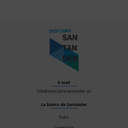
E-mail
info@descubresantander.es
Lo básico de Santander
Pubs
Comercios