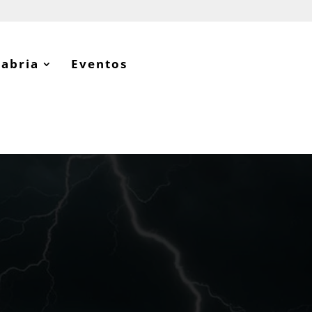
tabria
Eventos