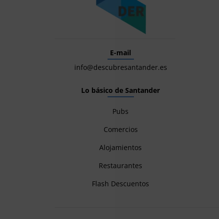
E-mail
info@descubresantander.es
Lo básico de Santander
Pubs
Comercios
Alojamientos
Restaurantes
Flash Descuentos