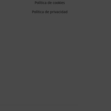
Política de cookies
Política de privacidad