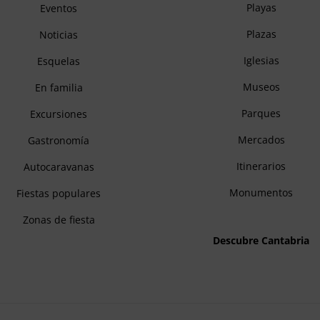
Playas
Eventos
Plazas
Noticias
Iglesias
Esquelas
Museos
En familia
Parques
Excursiones
Mercados
Gastronomía
Itinerarios
Autocaravanas
Monumentos
Fiestas populares
Zonas de fiesta
Descubre Cantabria