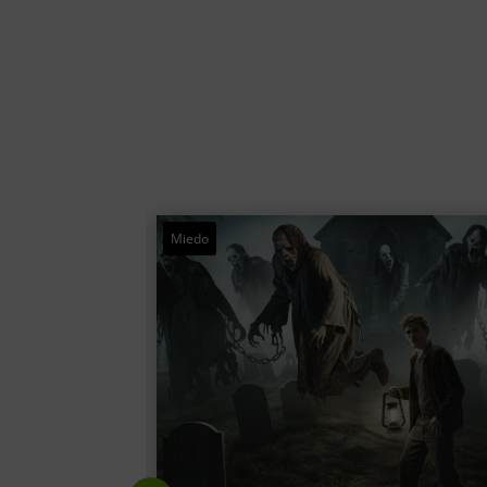
Paranormal