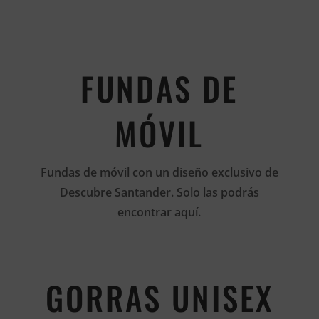
FUNDAS DE
MÓVIL
Fundas de móvil con un diseño exclusivo de
Descubre Santander. Solo las podrás
encontrar aquí.
GORRAS UNISEX