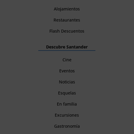
Alojamientos
Restaurantes
Flash Descuentos
Descubre Santander
Cine
Eventos
Noticias
Esquelas
En familia
Excursiones
Gastronomía