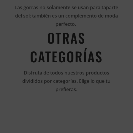
Las gorras no solamente se usan para taparte
del sol; también es un complemento de moda
perfecto.
OTRAS
CATEGORÍAS
Disfruta de todos nuestros productos
divididos por categorías. Elige lo que tu
prefieras.