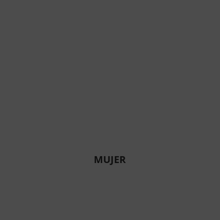
MUJER