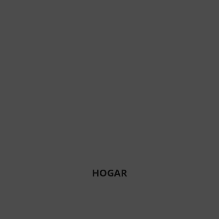
HOGAR