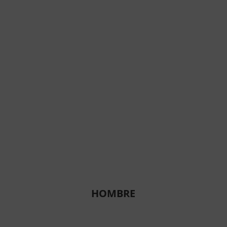
HOMBRE