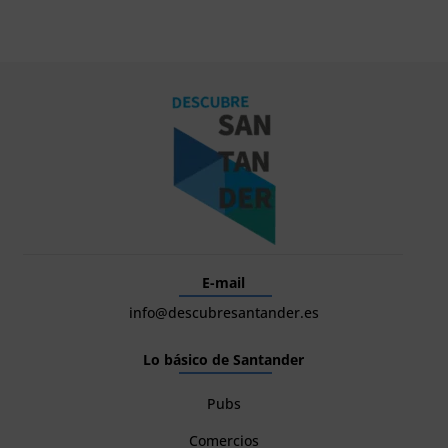
E-mail
info@descubresantander.es
Lo básico de Santander
Pubs
Comercios