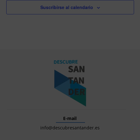
Suscribirse al calendario
E-mail
info@descubresantander.es