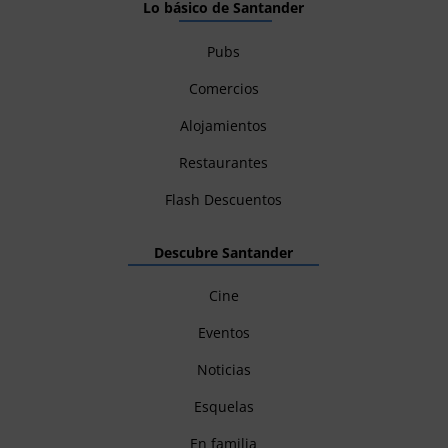
Lo básico de Santander
Pubs
Comercios
Alojamientos
Restaurantes
Flash Descuentos
Descubre Santander
Cine
Eventos
Noticias
Esquelas
En familia