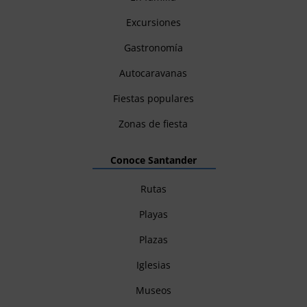
Excursiones
Gastronomía
Autocaravanas
Fiestas populares
Zonas de fiesta
Conoce Santander
Rutas
Playas
Plazas
Iglesias
Museos