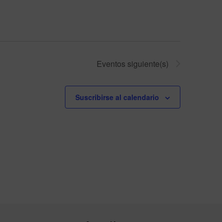
Eventos
siguiente(s)
Suscribirse al calendario