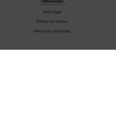
Información
Aviso legal
Política de cookies
Política de privacidad