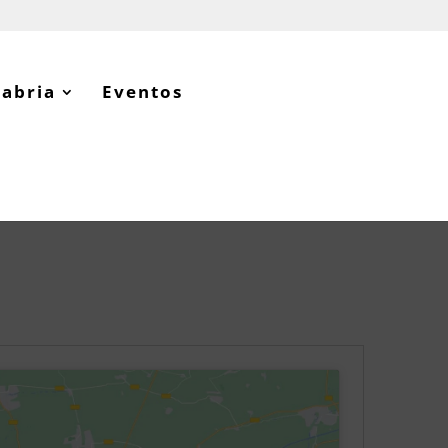
tabria
Eventos