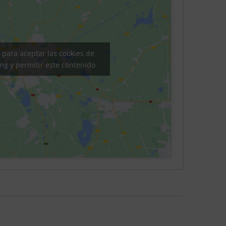
c para aceptar las cookies de
ng y permitir este contenido