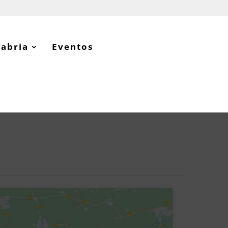
tabria
Eventos