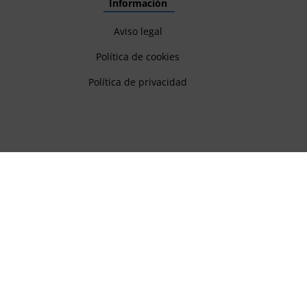
Información
Aviso legal
Política de cookies
Política de privacidad