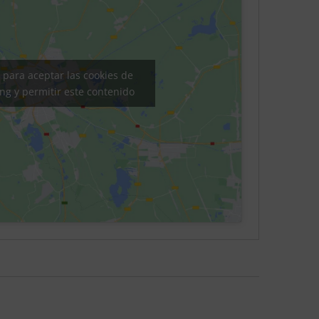
c para aceptar las cookies de
ng y permitir este contenido