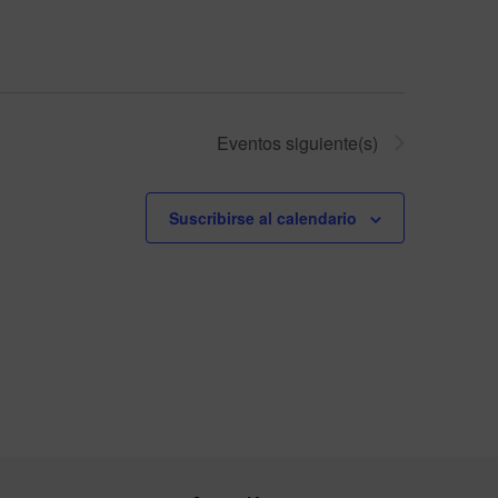
Eventos
siguiente(s)
Suscribirse al calendario