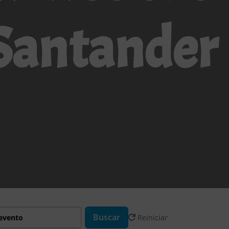
Santander
Buscar
Reiniciar