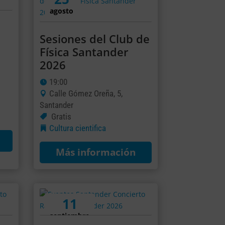
agosto
Sesiones del Club de
Física Santander
2026
19:00
Calle Gómez Oreña, 5,
Santander
Gratis
Cultura cientifica
Más información
11
septiembre