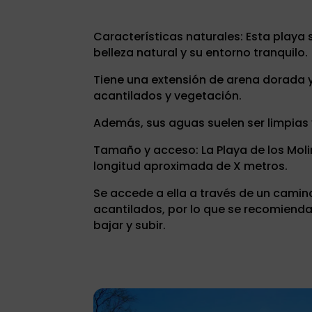
Características naturales: Esta playa
belleza natural y su entorno tranquilo.
Tiene una extensión de arena dorada y
acantilados y vegetación.
Además, sus aguas suelen ser limpias 
Tamaño y acceso: La Playa de los Mol
longitud aproximada de X metros.
Se accede a ella a través de un camin
acantilados, por lo que se recomienda
bajar y subir.