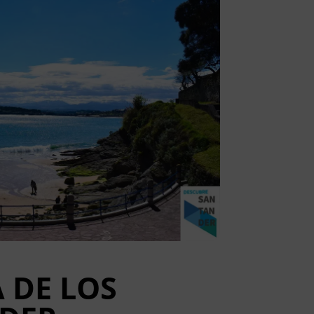
 DE LOS