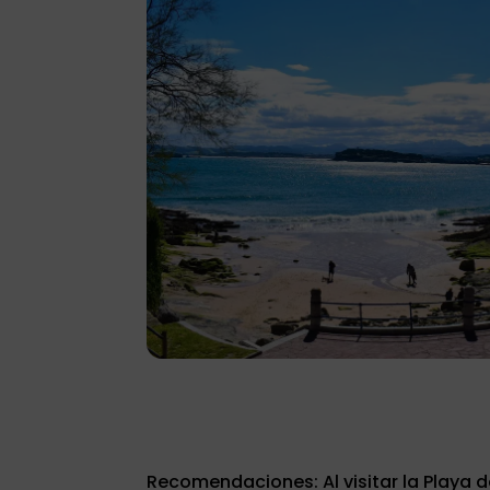
Recomendaciones: Al visitar la Playa d