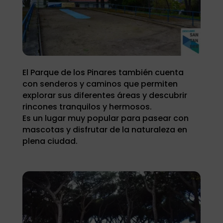
El Parque de los Pinares también cuenta
con senderos y caminos que permiten
explorar sus diferentes áreas y descubrir
rincones tranquilos y hermosos.
Es un lugar muy popular para pasear con
mascotas y disfrutar de la naturaleza en
plena ciudad.