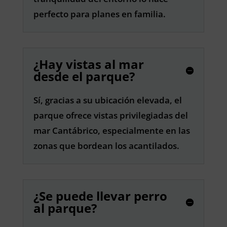
perfecto para planes en familia.
¿Hay vistas al mar
desde el parque?
Sí, gracias a su ubicación elevada, el
parque ofrece vistas privilegiadas del
mar Cantábrico, especialmente en las
zonas que bordean los acantilados.
¿Se puede llevar perro
al parque?