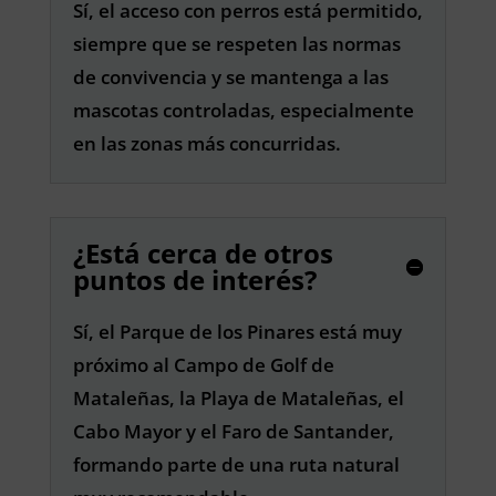
Sí, el acceso con perros está permitido,
siempre que se respeten las normas
de convivencia y se mantenga a las
mascotas controladas, especialmente
en las zonas más concurridas.
¿Está cerca de otros
puntos de interés?
Sí, el Parque de los Pinares está muy
próximo al Campo de Golf de
Mataleñas, la Playa de Mataleñas, el
Cabo Mayor y el Faro de Santander,
formando parte de una ruta natural