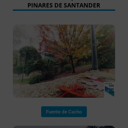
PINARES DE SANTANDER
Fuente de Cacho