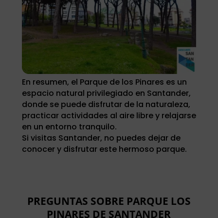
En resumen, el Parque de los Pinares es un
espacio natural privilegiado en Santander,
donde se puede disfrutar de la naturaleza,
practicar actividades al aire libre y relajarse
en un entorno tranquilo.
Si visitas Santander, no puedes dejar de
conocer y disfrutar este hermoso parque.
PREGUNTAS SOBRE PARQUE LOS
PINARES DE SANTANDER