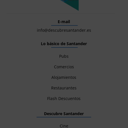
E-mail
info@descubresantander.es
Lo básico de Santander
Pubs
Comercios
Alojamientos
Restaurantes
Flash Descuentos
Descubre Santander
Cine