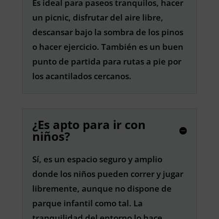
Es ideal para paseos tranquilos, hacer
un picnic, disfrutar del aire libre,
descansar bajo la sombra de los pinos
o hacer ejercicio. También es un buen
punto de partida para rutas a pie por
los acantilados cercanos.
¿Es apto para ir con
niños?
Sí, es un espacio seguro y amplio
donde los niños pueden correr y jugar
libremente, aunque no dispone de
parque infantil como tal. La
tranquilidad del entorno lo hace