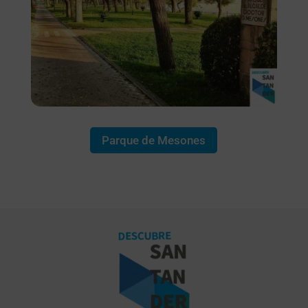
Parque de Mesones