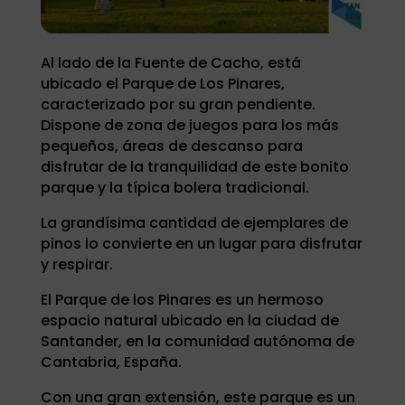
Al lado de la Fuente de Cacho, está
ubicado el Parque de Los Pinares,
caracterizado por su gran pendiente.
Dispone de zona de juegos para los más
pequeños, áreas de descanso para
disfrutar de la tranquilidad de este bonito
parque y la típica bolera tradicional.
La grandísima cantidad de ejemplares de
pinos lo convierte en un lugar para disfrutar
y respirar.
El Parque de los Pinares es un hermoso
espacio natural ubicado en la ciudad de
Santander, en la comunidad autónoma de
Cantabria, España.
Con una gran extensión, este parque es un