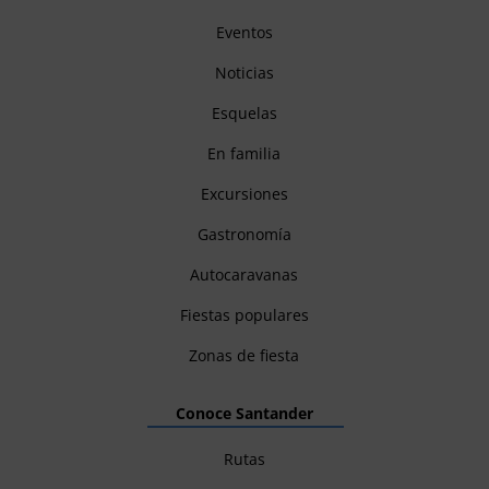
Eventos
Noticias
Esquelas
En familia
Excursiones
Gastronomía
Autocaravanas
Fiestas populares
Zonas de fiesta
Conoce Santander
Rutas