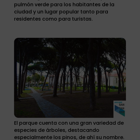
pulmón verde para los habitantes de la
ciudad y un lugar popular tanto para
residentes como para turistas.
El parque cuenta con una gran variedad de
especies de árboles, destacando
especialmente los pinos, de ahí su nombre.