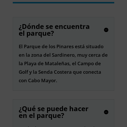
¿Dónde se encuentra
el parque?
El Parque de los Pinares está situado
en la zona del Sardinero, muy cerca de
la Playa de Mataleñas, el Campo de
Golf y la Senda Costera que conecta
con Cabo Mayor.
¿Qué se puede hacer
en el parque?