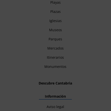
Playas
Plazas
Iglesias
Museos
Parques
Mercados
Itinerarios
Monumentos
Descubre Cantabria
Información
Aviso legal