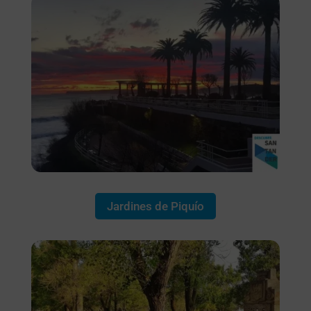
Jardines de Piquío