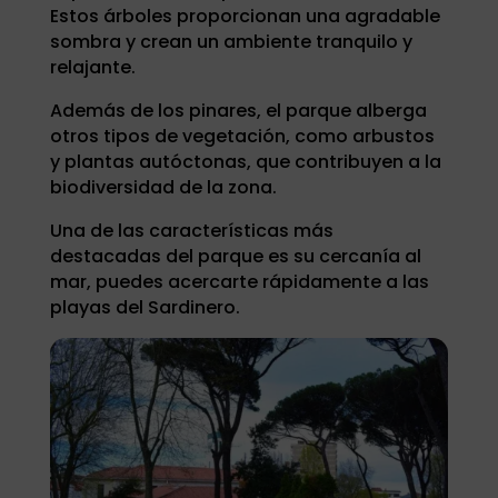
Estos árboles proporcionan una agradable
sombra y crean un ambiente tranquilo y
relajante.
Además de los pinares, el parque alberga
otros tipos de vegetación, como arbustos
y plantas autóctonas, que contribuyen a la
biodiversidad de la zona.
Una de las características más
destacadas del parque es su cercanía al
mar, puedes acercarte rápidamente a las
playas del Sardinero.