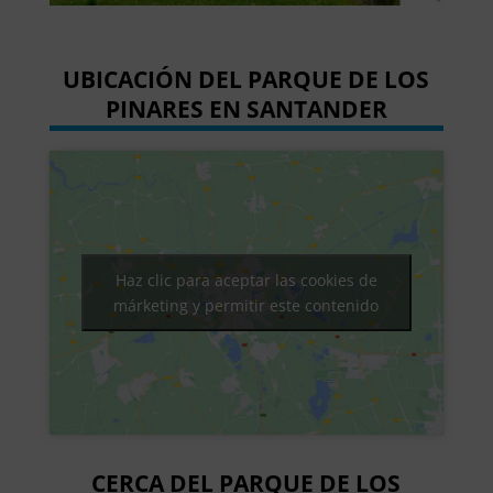
UBICACIÓN DEL PARQUE DE LOS
PINARES EN SANTANDER
Haz clic para aceptar las cookies de
márketing y permitir este contenido
CERCA DEL PARQUE DE LOS