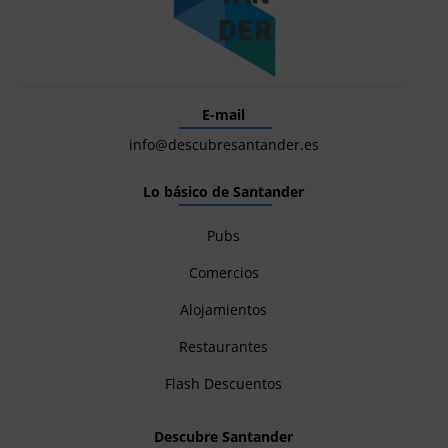
E-mail
info@descubresantander.es
Lo básico de Santander
Pubs
Comercios
Alojamientos
Restaurantes
Flash Descuentos
Descubre Santander