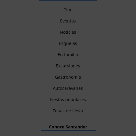
Cine
Eventos
Noticias
Esquelas
En familia
Excursiones
Gastronomía
Autocaravanas
Fiestas populares
Zonas de fiesta
Conoce Santander