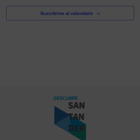
Suscribirse al calendario