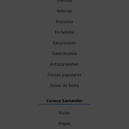
Eventos
Noticias
Esquelas
En familia
Excursiones
Gastronomía
Autocaravanas
Fiestas populares
Zonas de fiesta
Conoce Santander
Rutas
Playas