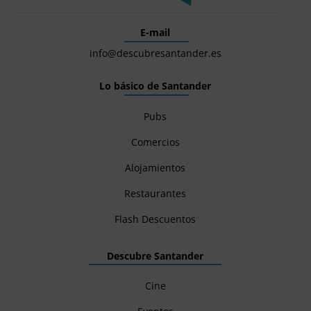
E-mail
info@descubresantander.es
Lo básico de Santander
Pubs
Comercios
Alojamientos
Restaurantes
Flash Descuentos
Descubre Santander
Cine