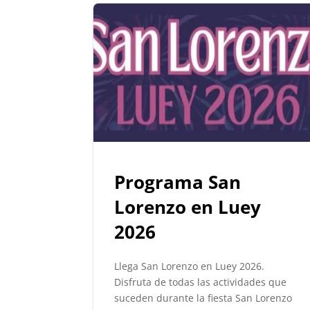
Programa San
Lorenzo en Luey
2026
Llega San Lorenzo en Luey 2026.
Disfruta de todas las actividades que
suceden durante la fiesta San Lorenzo