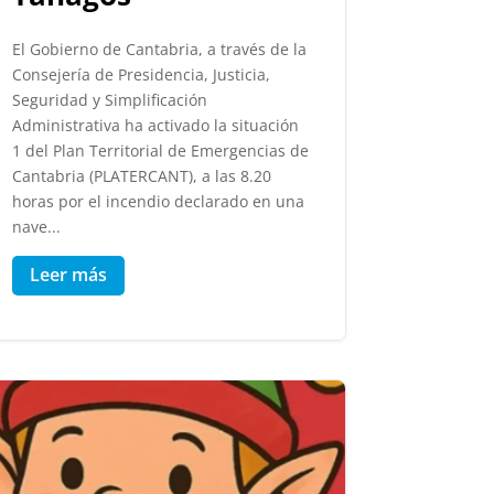
El Gobierno de Cantabria, a través de la
Consejería de Presidencia, Justicia,
Seguridad y Simplificación
Administrativa ha activado la situación
1 del Plan Territorial de Emergencias de
Cantabria (PLATERCANT), a las 8.20
horas por el incendio declarado en una
nave...
Leer más