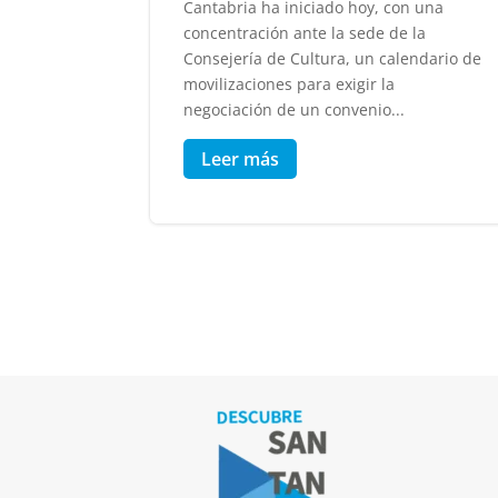
Cantabria ha iniciado hoy, con una
concentración ante la sede de la
Consejería de Cultura, un calendario de
movilizaciones para exigir la
negociación de un convenio...
Leer más