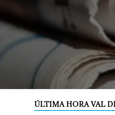
ÚLTIMA HORA VAL D