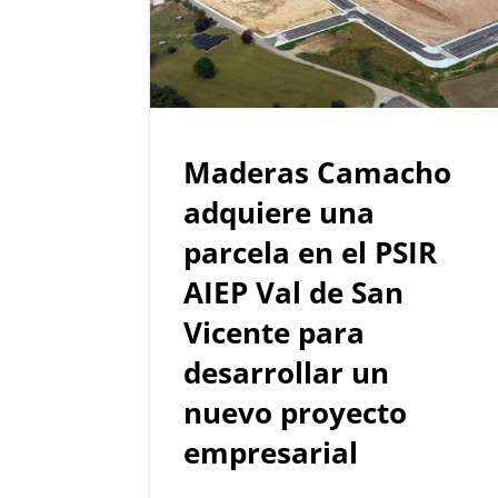
Maderas Camacho
adquiere una
parcela en el PSIR
AIEP Val de San
Vicente para
desarrollar un
nuevo proyecto
empresarial