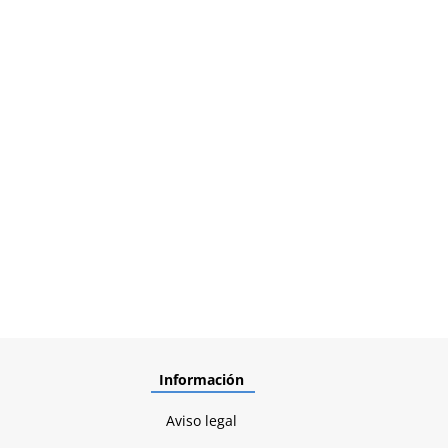
Información
Aviso legal