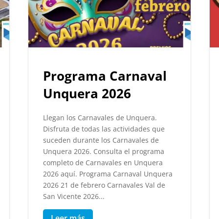
Programa Carnaval
Unquera 2026
Llegan los Carnavales de Unquera.
Disfruta de todas las actividades que
suceden durante los Carnavales de
Unquera 2026. Consulta el programa
completo de Carnavales en Unquera
2026 aquí. Programa Carnaval Unquera
2026 21 de febrero Carnavales Val de
San Vicente 2026...
Leer más