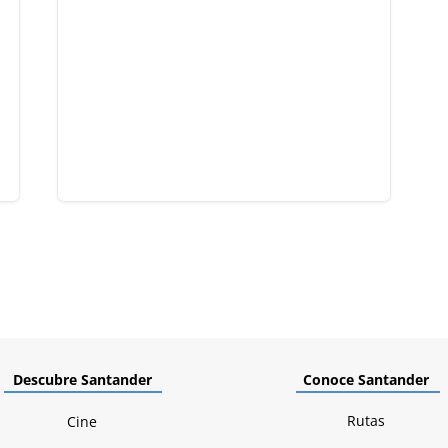
Descubre Santander
Conoce Santander
Rutas
Cine