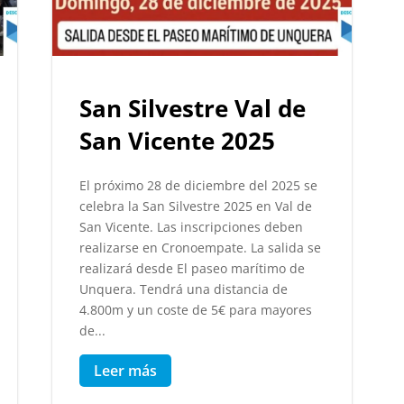
San Silvestre Val de
San Vicente 2025
El próximo 28 de diciembre del 2025 se
celebra la San Silvestre 2025 en Val de
San Vicente. Las inscripciones deben
realizarse en Cronoempate. La salida se
realizará desde El paseo marítimo de
Unquera. Tendrá una distancia de
4.800m y un coste de 5€ para mayores
de...
Leer más