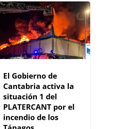
El Gobierno de
Cantabria activa la
situación 1 del
PLATERCANT por el
incendio de los
Tánagos