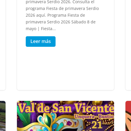
primavera Serdio 2026. Consulta el
programa Fiesta de primavera Serdio
2026 aquí. Programa Fiesta de
primavera Serdio 2026 Sábado 8 de
mayo | Fiesta...
Leer más