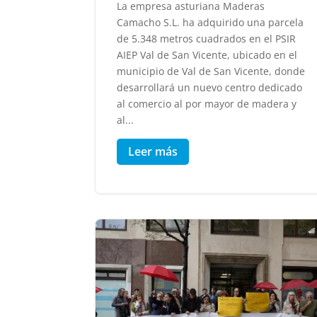
La empresa asturiana Maderas
Camacho S.L. ha adquirido una parcela
de 5.348 metros cuadrados en el PSIR
AIEP Val de San Vicente, ubicado en el
municipio de Val de San Vicente, donde
desarrollará un nuevo centro dedicado
al comercio al por mayor de madera y
al...
Leer más