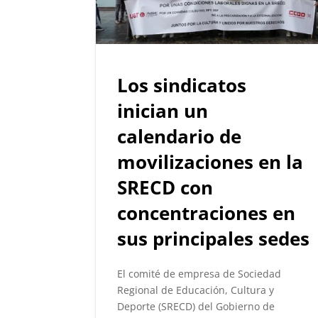
Los sindicatos
inician un
calendario de
movilizaciones en la
SRECD con
concentraciones en
sus principales sedes
El comité de empresa de Sociedad
Regional de Educación, Cultura y
Deporte (SRECD) del Gobierno de