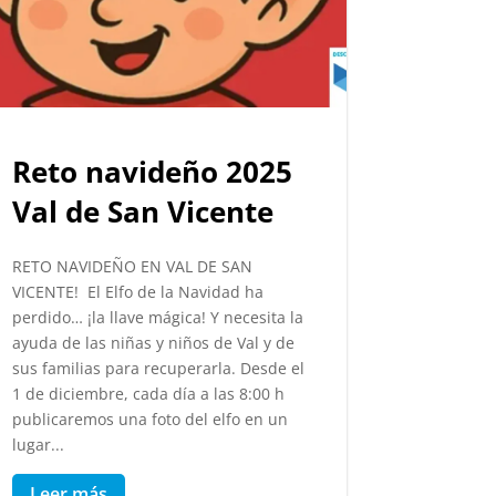
Reto navideño 2025
Val de San Vicente
RETO NAVIDEÑO EN VAL DE SAN
VICENTE! El Elfo de la Navidad ha
perdido… ¡la llave mágica! Y necesita la
ayuda de las niñas y niños de Val y de
sus familias para recuperarla. Desde el
1 de diciembre, cada día a las 8:00 h
publicaremos una foto del elfo en un
lugar...
Leer más