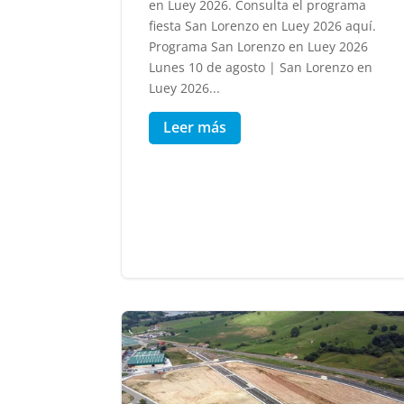
en Luey 2026. Consulta el programa
fiesta San Lorenzo en Luey 2026 aquí.
Programa San Lorenzo en Luey 2026
Lunes 10 de agosto | San Lorenzo en
Luey 2026...
Leer más