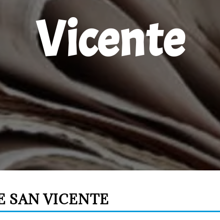
Vicente
E SAN VICENTE