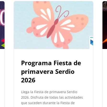
Programa Fiesta de
primavera Serdio
2026
Llega la Fiesta de primavera Serdio
2026. Disfruta de todas las actividades
que suceden durante la Fiesta de