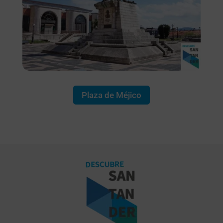
Plaza de Méjico