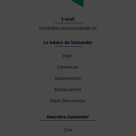
E-mail
info@descubresantander.es
Lo básico de Santander
Pubs
Comercios
Alojamientos
Restaurantes
Flash Descuentos
Descubre Santander
Cine