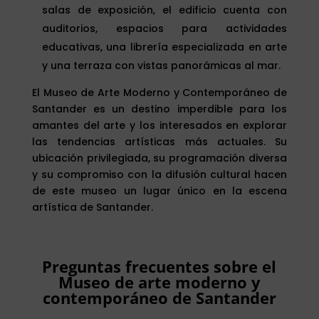
salas de exposición, el edificio cuenta con
auditorios, espacios para actividades
educativas, una librería especializada en arte
y una terraza con vistas panorámicas al mar.
El Museo de Arte Moderno y Contemporáneo de
Santander es un destino imperdible para los
amantes del arte y los interesados en explorar
las tendencias artísticas más actuales. Su
ubicación privilegiada, su programación diversa
y su compromiso con la difusión cultural hacen
de este museo un lugar único en la escena
artística de Santander.
Preguntas frecuentes sobre el
Museo de arte moderno y
contemporáneo de Santander