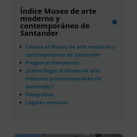
Índice Museo de arte
moderno y
contemporáneo de
Santander
Conoce el Museo de arte moderno y
contemporáneo de Santander
Preguntas frecuentes
¿Cómo llegar al Museo de arte
moderno y contemporáneo de
Santander?
Fotografías
Lugares cercanos