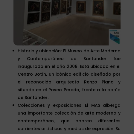
Historia y ubicación: El Museo de Arte Moderno
y Contemporáneo de Santander fue
inaugurado en el año 2008. Está ubicado en el
Centro Botín, un icónico edificio diseñado por
el reconocido arquitecto Renzo Piano y
situado en el Paseo Pereda, frente a la bahía
de Santander.
Colecciones y exposiciones: El MAS alberga
una importante colección de arte moderno y
contemporáneo, que abarca diferentes
corrientes artísticas y medios de expresión. Su