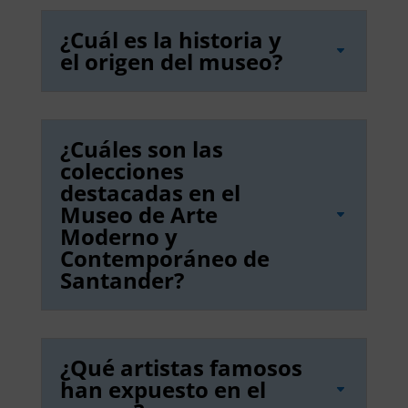
¿Cuál es la historia y
el origen del museo?
¿Cuáles son las
colecciones
destacadas en el
Museo de Arte
Moderno y
Contemporáneo de
Santander?
¿Qué artistas famosos
han expuesto en el