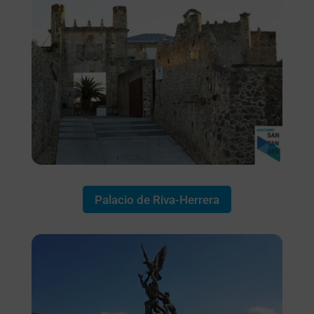
Palacio de Riva-Herrera