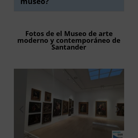
museo?
Fotos de el Museo de arte
moderno y contemporáneo de
Santander