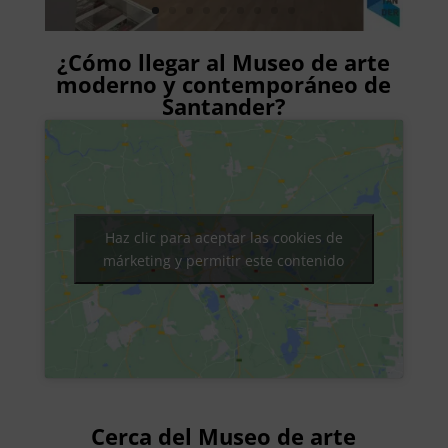
¿Cómo llegar al Museo de arte
moderno y contemporáneo de
Santander?
Haz clic para aceptar las cookies de
márketing y permitir este contenido
Cerca del Museo de arte