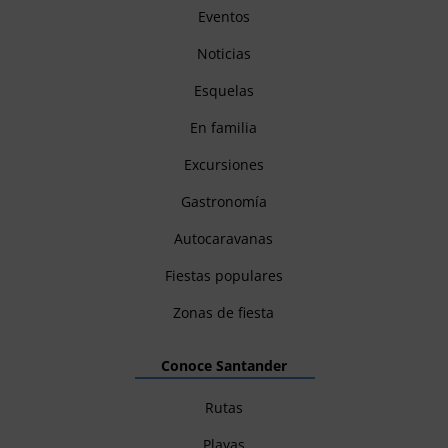
Eventos
Noticias
Esquelas
En familia
Excursiones
Gastronomía
Autocaravanas
Fiestas populares
Zonas de fiesta
Conoce Santander
Rutas
Playas