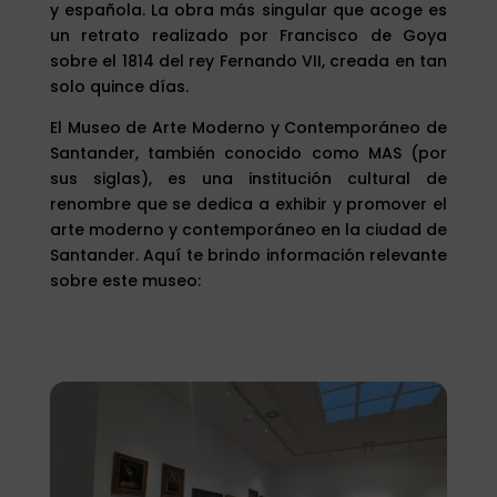
y española. La obra más singular que acoge es
un retrato realizado por Francisco de Goya
sobre el 1814 del rey Fernando VII, creada en tan
solo quince días.
El Museo de Arte Moderno y Contemporáneo de
Santander, también conocido como MAS (por
sus siglas), es una institución cultural de
renombre que se dedica a exhibir y promover el
arte moderno y contemporáneo en la ciudad de
Santander. Aquí te brindo información relevante
sobre este museo: