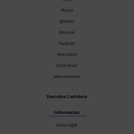
Plazas
Iglesias
Museos
Parques
Mercados
Itinerarios
Monumentos
Descubre Cantabria
Información
Aviso legal