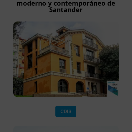
moderno y contemporáneo de
Santander
CDIS