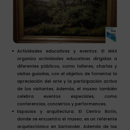
Actividades educativas y eventos: El MAS
organiza actividades educativas dirigidas a
diferentes públicos, como talleres, charlas y
visitas guiadas, con el objetivo de fomentar la
apreciación del arte y la participación activa
de los visitantes. Además, el museo también
celebra eventos especiales, como
conferencias, conciertos y performances.
Espacios y arquitectura: El Centro Botín,
donde se encuentra el museo, es un referente
arquitectónico en Santander. Además de las