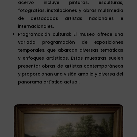
acervo incluye pinturas, esculturas,
fotografías, instalaciones y obras multimedia
de destacados artistas nacionales e
internacionales.
Programación cultural: El museo ofrece una
variada programación de exposiciones
temporales, que abarcan diversas temáticas
y enfoques artísticos. Estas muestras suelen
presentar obras de artistas contemporáneos
y proporcionan una visión amplia y diversa del
panorama artístico actual.