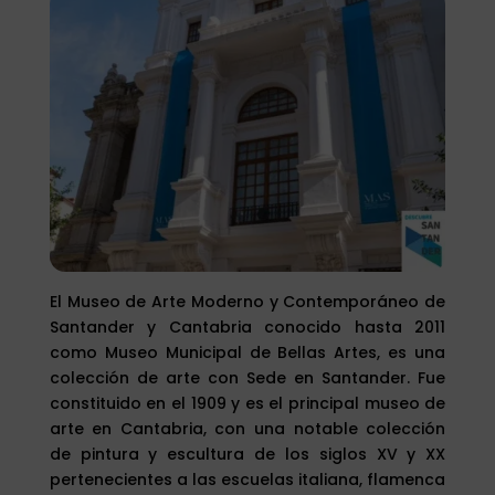
El Museo de Arte Moderno y Contemporáneo de
Santander y Cantabria conocido hasta 2011
como Museo Municipal de Bellas Artes, es una
colección de arte con Sede en Santander. Fue
constituido en el 1909 y es el principal museo de
arte en Cantabria, con una notable colección
de pintura y escultura de los siglos XV y XX
pertenecientes a las escuelas italiana, flamenca