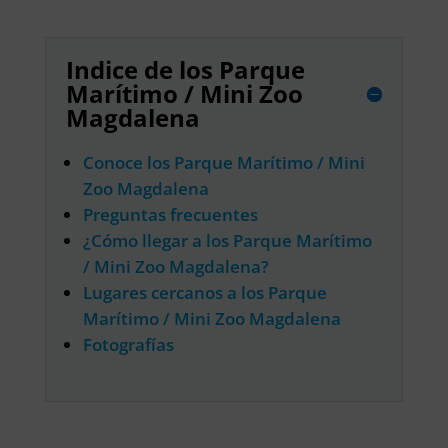
Indice de los Parque
Marítimo / Mini Zoo
Magdalena
Conoce los Parque Marítimo / Mini
Zoo Magdalena
Preguntas frecuentes
¿Cómo llegar a los Parque Marítimo
/ Mini Zoo Magdalena?
Lugares cercanos a los Parque
Marítimo / Mini Zoo Magdalena
Fotografías