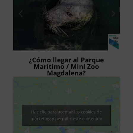
¿Cómo llegar al Parque
Marítimo / Mini Zoo
Magdalena?
Haz clic para aceptar las cookies de
márketing y permitir este contenido