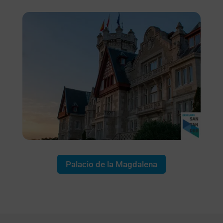
Palacio de la Magdalena