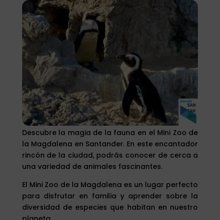
Descubre la magia de la fauna en el Mini Zoo de
la Magdalena en Santander. En este encantador
rincón de la ciudad, podrás conocer de cerca a
una variedad de animales fascinantes.
El Mini Zoo de la Magdalena es un lugar perfecto
para disfrutar en familia y aprender sobre la
diversidad de especies que habitan en nuestro
planeta.