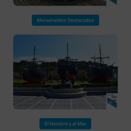
Monumentos Destacados
El Hombre y el Mar