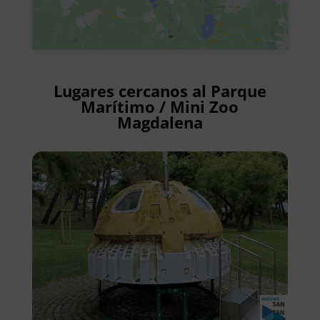
Lugares cercanos al Parque
Marítimo / Mini Zoo
Magdalena