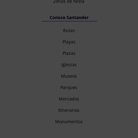
Zonas de fiesta
Conoce Santander
Rutas
Playas
Plazas
Iglesias
Museos
Parques
Mercados
Itinerarios
Monumentos