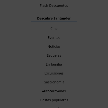
Flash Descuentos
Descubre Santander
Cine
Eventos
Noticias
Esquelas
En familia
Excursiones
Gastronomía
Autocaravanas
Fiestas populares