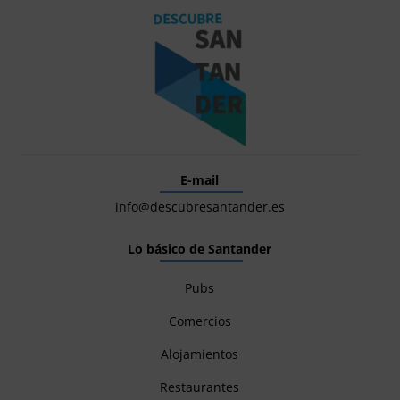
E-mail
info@descubresantander.es
Lo básico de Santander
Pubs
Comercios
Alojamientos
Restaurantes