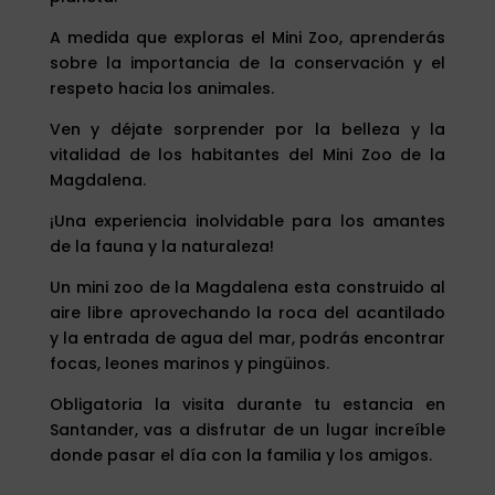
A medida que exploras el Mini Zoo, aprenderás
sobre la importancia de la conservación y el
respeto hacia los animales.
Ven y déjate sorprender por la belleza y la
vitalidad de los habitantes del Mini Zoo de la
Magdalena.
¡Una experiencia inolvidable para los amantes
de la fauna y la naturaleza!
Un mini zoo de la Magdalena esta construido al
aire libre aprovechando la roca del acantilado
y la entrada de agua del mar, podrás encontrar
focas, leones marinos y pingüinos.
Obligatoria la visita durante tu estancia en
Santander, vas a disfrutar de un lugar increíble
donde pasar el día con la familia y los amigos.