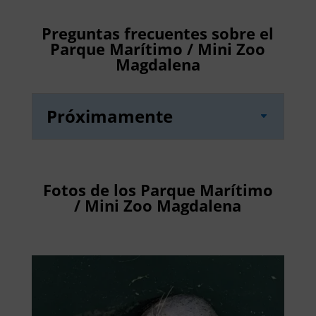
Preguntas frecuentes sobre el
Parque Marítimo / Mini Zoo
Magdalena
Próximamente
Fotos de los Parque Marítimo
/ Mini Zoo Magdalena