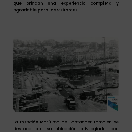
que brindan una experiencia completa y
agradable para los visitantes.
La Estación Marítima de Santander también se
destaca por su ubicación privilegiada, con