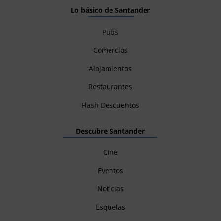
Lo básico de Santander
Pubs
Comercios
Alojamientos
Restaurantes
Flash Descuentos
Descubre Santander
Cine
Eventos
Noticias
Esquelas