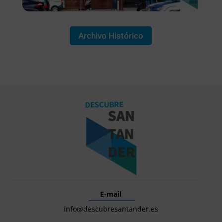
Archivo Histórico
E-mail
info@descubresantander.es