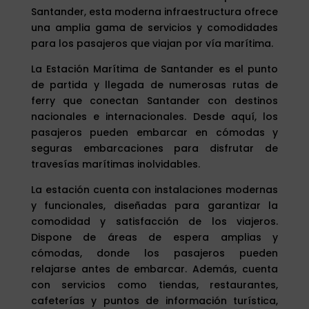
Santander, esta moderna infraestructura ofrece
una amplia gama de servicios y comodidades
para los pasajeros que viajan por vía marítima.
La Estación Marítima de Santander es el punto
de partida y llegada de numerosas rutas de
ferry que conectan Santander con destinos
nacionales e internacionales. Desde aquí, los
pasajeros pueden embarcar en cómodas y
seguras embarcaciones para disfrutar de
travesías marítimas inolvidables.
La estación cuenta con instalaciones modernas
y funcionales, diseñadas para garantizar la
comodidad y satisfacción de los viajeros.
Dispone de áreas de espera amplias y
cómodas, donde los pasajeros pueden
relajarse antes de embarcar. Además, cuenta
con servicios como tiendas, restaurantes,
cafeterías y puntos de información turística,