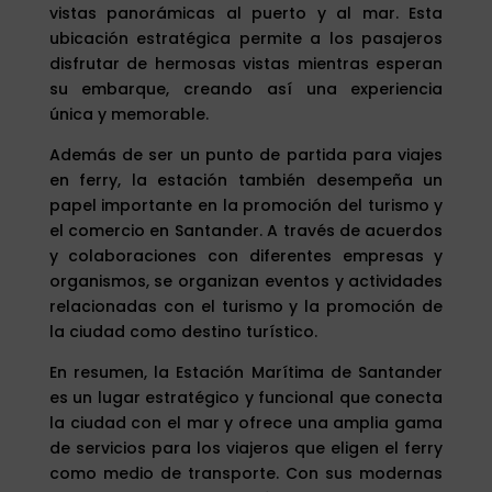
vistas panorámicas al puerto y al mar. Esta
ubicación estratégica permite a los pasajeros
disfrutar de hermosas vistas mientras esperan
su embarque, creando así una experiencia
única y memorable.
Además de ser un punto de partida para viajes
en ferry, la estación también desempeña un
papel importante en la promoción del turismo y
el comercio en Santander. A través de acuerdos
y colaboraciones con diferentes empresas y
organismos, se organizan eventos y actividades
relacionadas con el turismo y la promoción de
la ciudad como destino turístico.
En resumen, la Estación Marítima de Santander
es un lugar estratégico y funcional que conecta
la ciudad con el mar y ofrece una amplia gama
de servicios para los viajeros que eligen el ferry
como medio de transporte. Con sus modernas