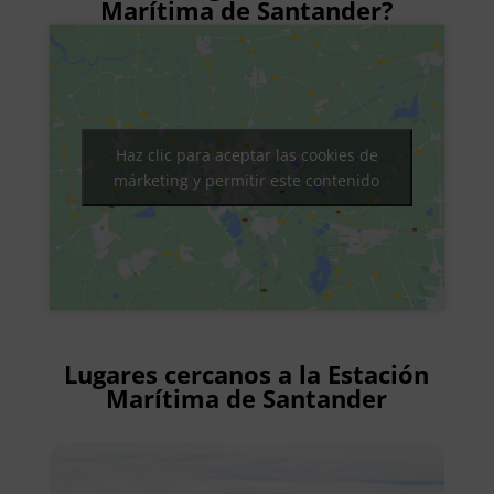
Marítima de Santander?
Haz clic para aceptar las cookies de
márketing y permitir este contenido
Lugares cercanos a la Estación
Marítima de Santander