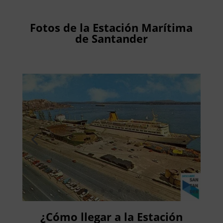
Fotos de la Estación Marítima
de Santander
¿Cómo llegar a la Estación