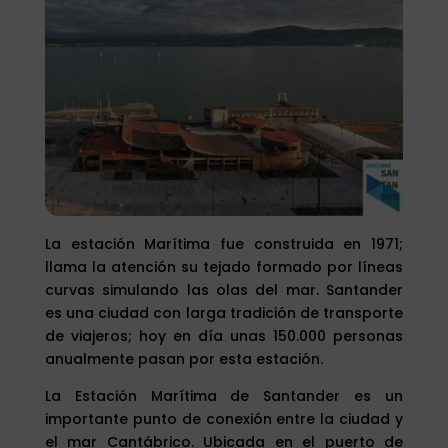
La estación Marítima fue construida en 1971;
llama la atención su tejado formado por líneas
curvas simulando las olas del mar. Santander
es una ciudad con larga tradición de transporte
de viajeros; hoy en día unas 150.000 personas
anualmente pasan por esta estación.
La Estación Marítima de Santander es un
importante punto de conexión entre la ciudad y
el mar Cantábrico. Ubicada en el puerto de