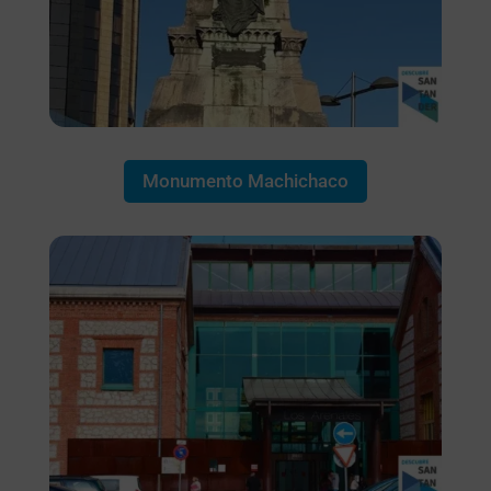
Monumento Machichaco