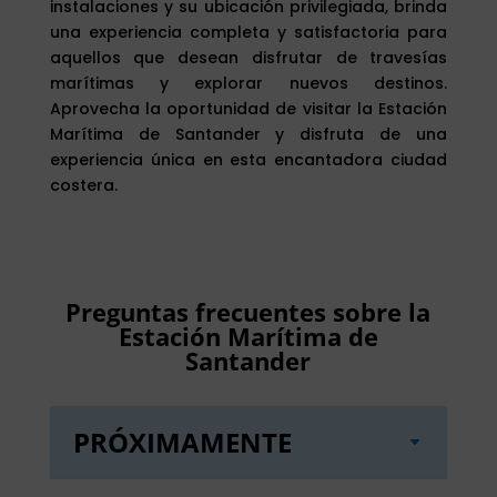
instalaciones y su ubicación privilegiada, brinda
una experiencia completa y satisfactoria para
aquellos que desean disfrutar de travesías
marítimas y explorar nuevos destinos.
Aprovecha la oportunidad de visitar la Estación
Marítima de Santander y disfruta de una
experiencia única en esta encantadora ciudad
costera.
Preguntas frecuentes sobre la
Estación Marítima de
Santander
PRÓXIMAMENTE