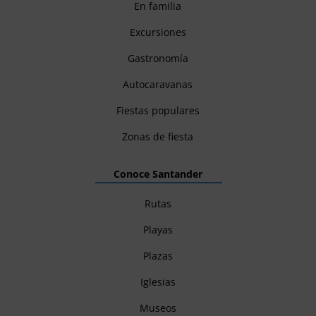
En familia
Excursiones
Gastronomía
Autocaravanas
Fiestas populares
Zonas de fiesta
Conoce Santander
Rutas
Playas
Plazas
Iglesias
Museos