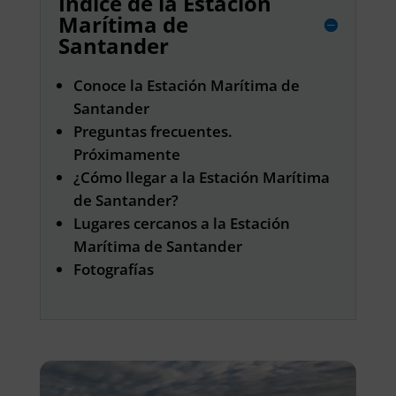
Indice de la Estación
Marítima de
Santander
Conoce la Estación Marítima de
Santander
Preguntas frecuentes.
Próximamente
¿Cómo llegar a la Estación Marítima
de Santander?
Lugares cercanos a la Estación
Marítima de Santander
Fotografías