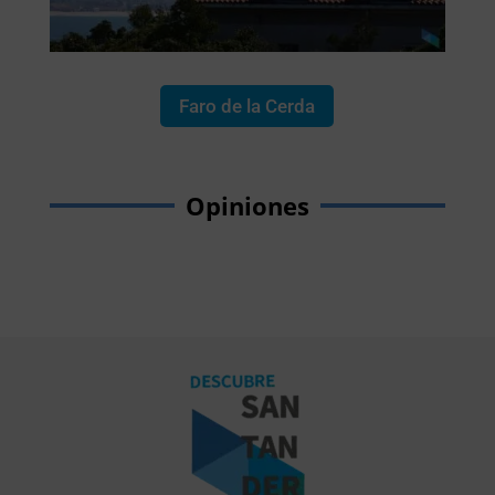
Faro de la Cerda
Opiniones