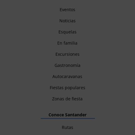
Eventos
Noticias
Esquelas
En familia
Excursiones
Gastronomía
Autocaravanas
Fiestas populares
Zonas de fiesta
Conoce Santander
Rutas