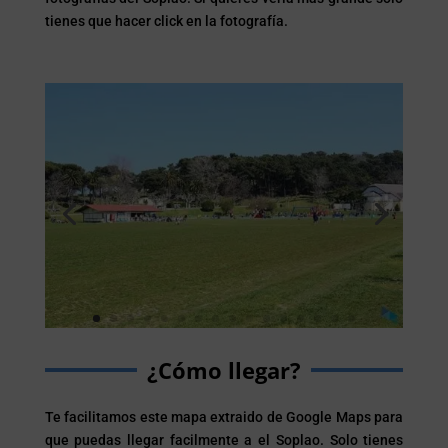
tienes que hacer click en la fotografía.
¿Cómo llegar?
Te facilitamos este mapa extraido de Google Maps para
que puedas llegar facilmente a el Soplao. Solo tienes