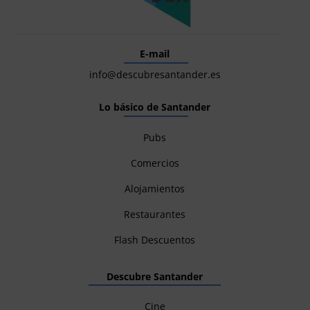
E-mail
info@descubresantander.es
Lo básico de Santander
Pubs
Comercios
Alojamientos
Restaurantes
Flash Descuentos
Descubre Santander
Cine