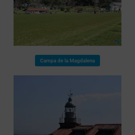
Campa de la Magdalena