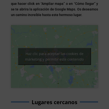
que hacer click en “Ampliar mapa” o en “Cómo llegar” y
se te abrira la aplicación de Google Maps. Os deseamos
un camino increíble hasta este hermoso lugar.
Haz clic para aceptar las cookies de
márketing y permitir este contenido
Lugares cercanos