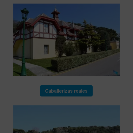
Caballerizas reales