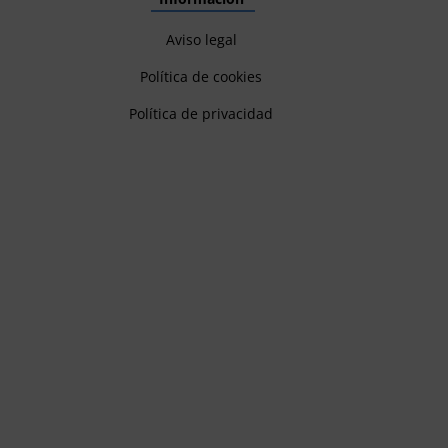
Aviso legal
Política de cookies
Política de privacidad