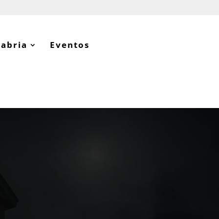
tabria
Eventos