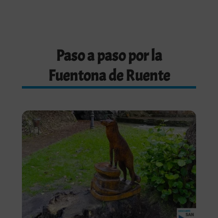
Paso a paso por la
Fuentona de Ruente