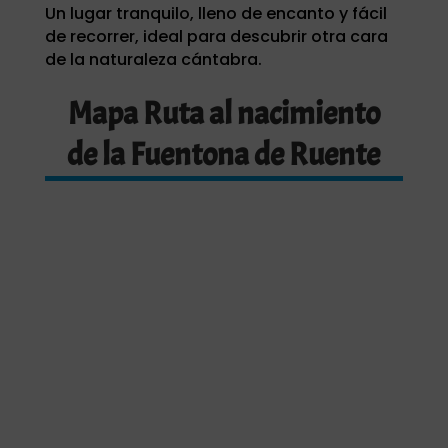
Un lugar tranquilo, lleno de encanto y fácil
de recorrer, ideal para descubrir otra cara
de la naturaleza cántabra.
Mapa Ruta al nacimiento
de la Fuentona de Ruente