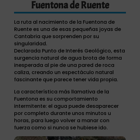
Fuentona de Ruente
La ruta al nacimiento de la Fuentona de
Ruente es una de esas pequeñas joyas de
Cantabria que sorprenden por su
singularidad.
Declarada Punto de Interés Geológico, esta
surgencia natural de agua brota de forma
inesperada al pie de una pared de roca
caliza, creando un espectáculo natural
fascinante que parece tener vida propia.
La característica más llamativa de la
Fuentona es su comportamiento
intermitente: el agua puede desaparecer
por completo durante unos minutos u
horas, para luego volver a manar con
fuerza como si nunca se hubiese ido.