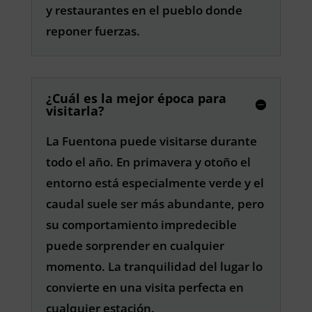
y restaurantes en el pueblo donde
reponer fuerzas.
¿Cuál es la mejor época para
visitarla?
La Fuentona puede visitarse durante
todo el año. En primavera y otoño el
entorno está especialmente verde y el
caudal suele ser más abundante, pero
su comportamiento impredecible
puede sorprender en cualquier
momento. La tranquilidad del lugar lo
convierte en una visita perfecta en
cualquier estación.