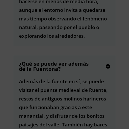
hacerse en menos de media hora,
aunque el entorno invita a quedarse
más tiempo observando el fenómeno
natural, paseando por el pueblo o
explorando los alrededores.
¿Qué se puede ver además
de la Fuentona?
Además de la fuente en sí, se puede
visitar el puente medieval de Ruente,
restos de antiguos molinos harineros
que funcionaban gracias a este
manantial, y disfrutar de los bonitos
paisajes del valle. También hay bares