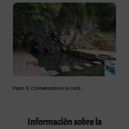
Paso 3: Comenzamos la ruta….
Información sobre la