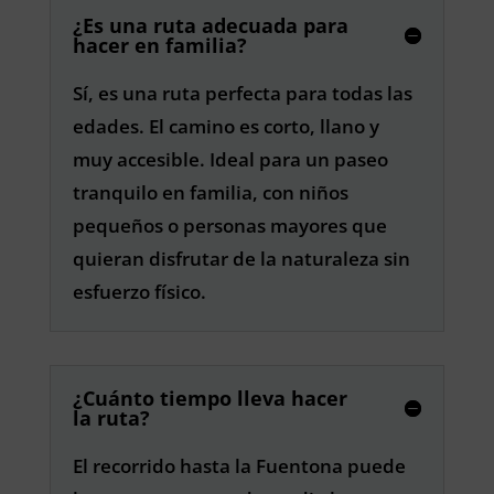
¿Es una ruta adecuada para
hacer en familia?
Sí, es una ruta perfecta para todas las
edades. El camino es corto, llano y
muy accesible. Ideal para un paseo
tranquilo en familia, con niños
pequeños o personas mayores que
quieran disfrutar de la naturaleza sin
esfuerzo físico.
¿Cuánto tiempo lleva hacer
la ruta?
El recorrido hasta la Fuentona puede