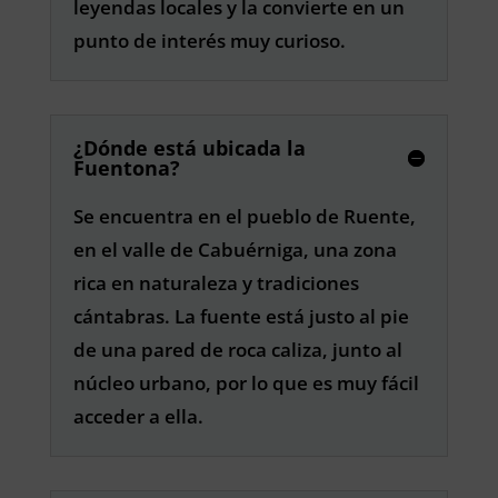
leyendas locales y la convierte en un
punto de interés muy curioso.
¿Dónde está ubicada la
Fuentona?
Se encuentra en el pueblo de Ruente,
en el valle de Cabuérniga, una zona
rica en naturaleza y tradiciones
cántabras. La fuente está justo al pie
de una pared de roca caliza, junto al
núcleo urbano, por lo que es muy fácil
acceder a ella.