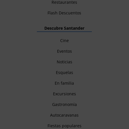
Restaurantes
Flash Descuentos
Descubre Santander
Cine
Eventos
Noticias
Esquelas
En familia
Excursiones
Gastronomía
Autocaravanas
Fiestas populares