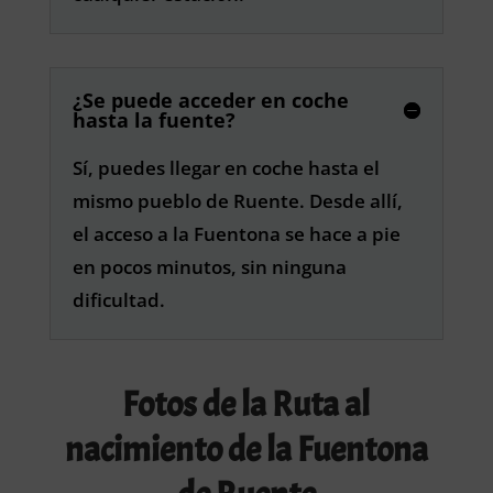
¿Se puede acceder en coche
hasta la fuente?
Sí, puedes llegar en coche hasta el
mismo pueblo de Ruente. Desde allí,
el acceso a la Fuentona se hace a pie
en pocos minutos, sin ninguna
dificultad.
Fotos de la Ruta al
nacimiento de la Fuentona