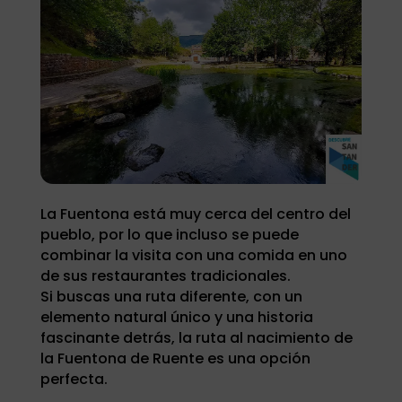
La Fuentona está muy cerca del centro del
pueblo, por lo que incluso se puede
combinar la visita con una comida en uno
de sus restaurantes tradicionales.
Si buscas una ruta diferente, con un
elemento natural único y una historia
fascinante detrás, la ruta al nacimiento de
la Fuentona de Ruente es una opción
perfecta.