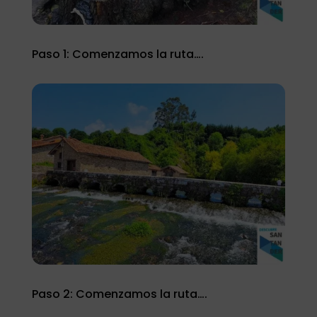
Paso 1: Comenzamos la ruta….
Paso 2: Comenzamos la ruta….