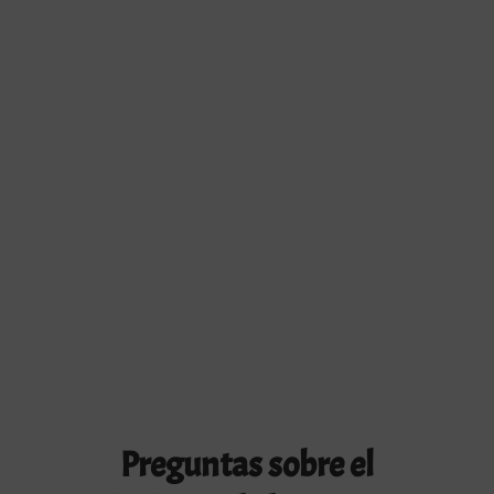
Preguntas sobre el