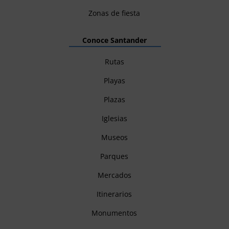
Zonas de fiesta
Conoce Santander
Rutas
Playas
Plazas
Iglesias
Museos
Parques
Mercados
Itinerarios
Monumentos