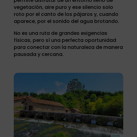
permite disfrutar de un entorno lleno de
vegetación, aire puro y ese silencio solo
roto por el canto de los pájaros y, cuando
aparece, por el sonido del agua brotando.
No es una ruta de grandes exigencias
físicas, pero sí una perfecta oportunidad
para conectar con la naturaleza de manera
pausada y cercana.