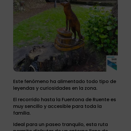
Este fenómeno ha alimentado todo tipo de
leyendas y curiosidades en la zona.
El recorrido hasta la Fuentona de Ruente es
muy sencillo y accesible para toda la
familia.
Ideal para un paseo tranquilo, esta ruta