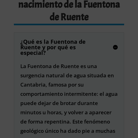
nacimiento de la Fuentona
de Ruente
¿Qué es la Fuentona de
Ruente y por qué es
especial?
La Fuentona de Ruente es una
surgencia natural de agua situada en
Cantabria, famosa por su
comportamiento intermitente: el agua
puede dejar de brotar durante
minutos u horas, y volver a aparecer
de forma repentina. Este fenómeno
geológico único ha dado pie a muchas