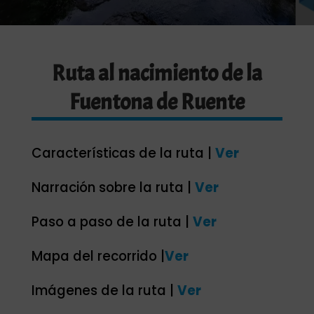
Ruta al nacimiento de la
Fuentona de Ruente
Características de la ruta |
Ver
Narración sobre la ruta |
Ver
Paso a paso de la ruta |
Ver
Mapa del recorrido |
Ver
Imágenes de la ruta |
Ver