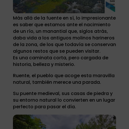
Más allá de la fuente en sí, lo impresionante
es saber que estamos ante el nacimiento
de un río, un manantial que, siglos atrás,
daba vida a los antiguos molinos harineros
de la zona, de los que todavía se conservan
algunos restos que se pueden visitar.
Es una caminata corta, pero cargada de
historia, belleza y misterio.
Ruente, el pueblo que acoge esta maravilla
natural, también merece una parada.
Su puente medieval, sus casas de piedra y
su entorno natural lo convierten en un lugar
perfecto para pasar el día.