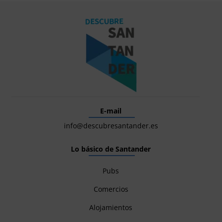
E-mail
info@descubresantander.es
Lo básico de Santander
Pubs
Comercios
Alojamientos