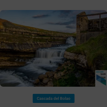
Cascada del Bolao