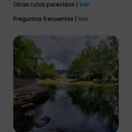
Otras rutas parecidas |
Ver
Preguntas frecuentes |
Ver