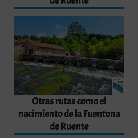
de Ruente
Otras rutas como el
nacimiento de la Fuentona
de Ruente