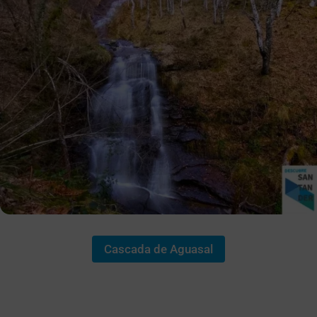
Cascada de Aguasal