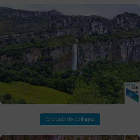
Cascada de Cailagua