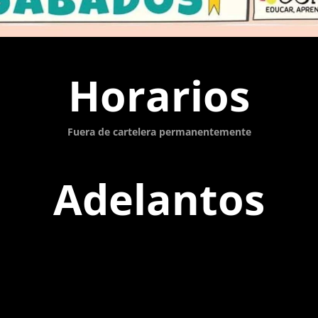
Horarios
Fuera de cartelera permanentemente
Adelantos