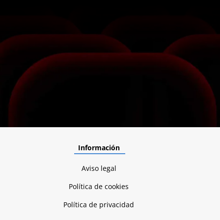
Información
Aviso legal
Política de cookies
Política de privacidad