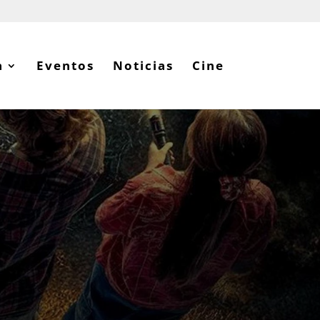
a
Eventos
Noticias
Cine