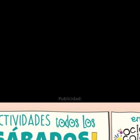
Publicidad: