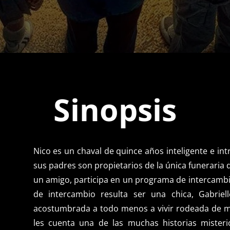
Sinopsis
Nico es un chaval de quince años inteligente e in
sus padres son propietarios de la única funeraria 
un amigo, participa en un programa de intercambio
de intercambio resulta ser una chica, Gabriell
acostumbrada a todo menos a vivir rodeada de mue
les cuenta una de las muchas historias misteri