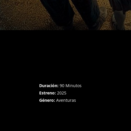
Duración:
90 Minutos
Estreno:
2025
Género:
Aventuras