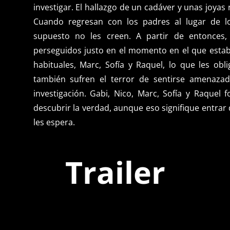
investigar. El hallazgo de un cadáver y unas joyas
Cuando regresan con los padres al lugar de l
supuesto no les creen. A partir de entonces
perseguidos justo en el momento en el que esta
habituales, Marc, Sofía y Raquel, lo que les obl
también sufren el terror de sentirse amenazad
investigación. Gabi, Nico, Marc, Sofía y Raquel
descubrir la verdad, aunque eso signifique entra
les espera.
Trailer