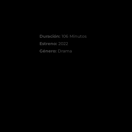
Duración:
106 Minutos
Estreno:
2022
Género:
Drama