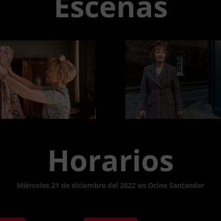
Escenas
Horarios
Miércoles 21 de diciembre del 2022 en Ocine Santander