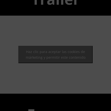
Haz clic para aceptar las cookies de
márketing y permitir este contenido