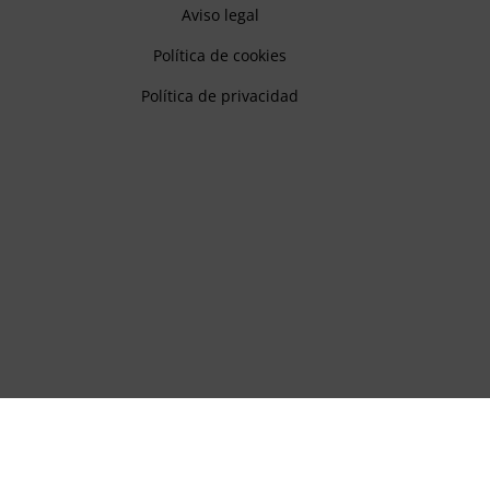
Aviso legal
Política de cookies
Política de privacidad