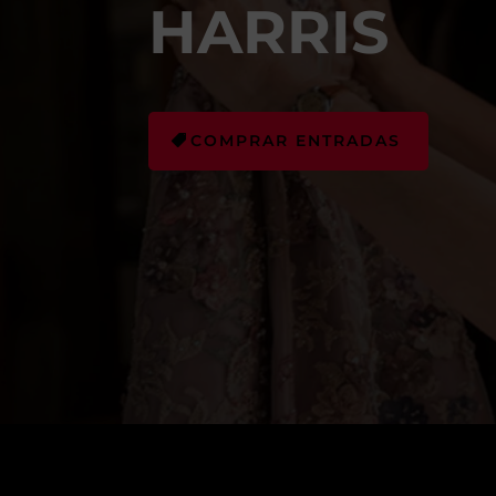
HARRIS
COMPRAR ENTRADAS