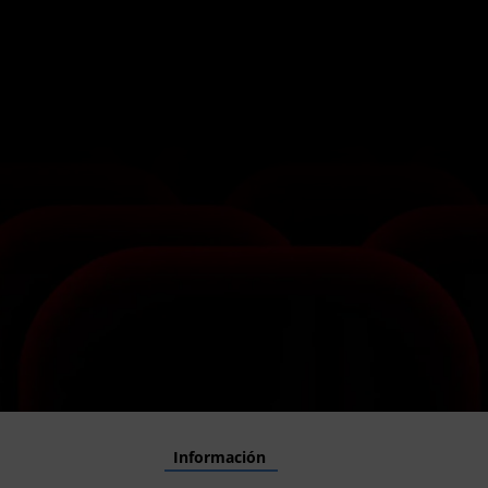
Información