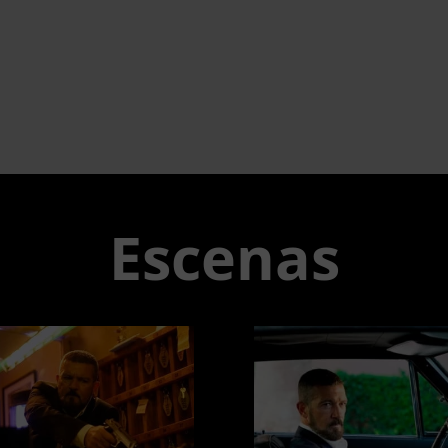
Escenas