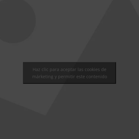
Haz clic para aceptar las cookies de
márketing y permitir este contenido