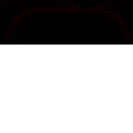
Información
Aviso legal
Política de cookies
Política de privacidad