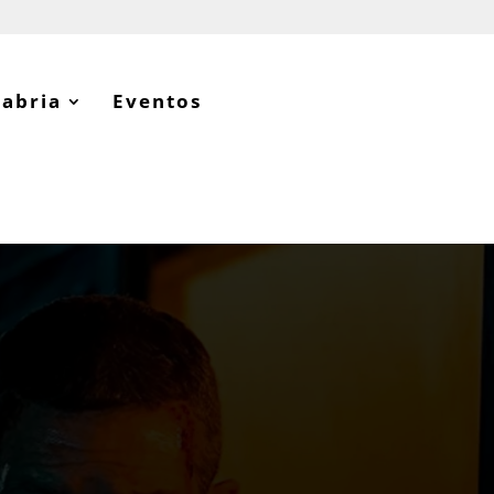
tabria
Eventos