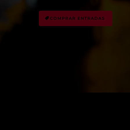
COMPRAR ENTRADAS