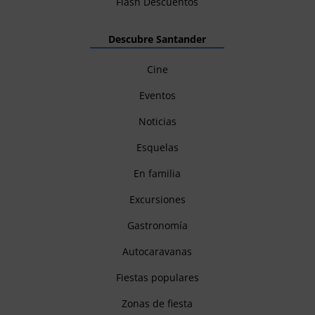
Flash Descuentos
Descubre Santander
Cine
Eventos
Noticias
Esquelas
En familia
Excursiones
Gastronomía
Autocaravanas
Fiestas populares
Zonas de fiesta