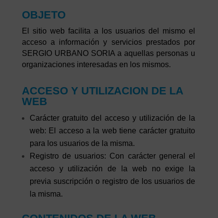
OBJETO
El sitio web facilita a los usuarios del mismo el
acceso a información y servicios prestados por
SERGIO URBANO SORIA a aquellas personas u
organizaciones interesadas en los mismos.
ACCESO Y UTILIZACION DE LA
WEB
Carácter gratuito del acceso y utilización de la
web: El acceso a la web tiene carácter gratuito
para los usuarios de la misma.
Registro de usuarios: Con carácter general el
acceso y utilización de la web no exige la
previa suscripción o registro de los usuarios de
la misma.