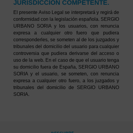
JURISDICCIÓN COMPETENTE.
El presente Aviso Legal se interpretará y regirá de
conformidad con la legislación española. SERGIO
URBANO SORIA y los usuarios, con renuncia
expresa a cualquier otro fuero que pudiera
corresponderles, se someten al de los juzgados y
tribunales del domicilio del usuario para cualquier
controversia que pudiera derivarse del acceso o
uso de la web. En el caso de que el usuario tenga
su domicilio fuera de España, SERGIO URBANO
SORIA y el usuario, se someten, con renuncia
expresa a cualquier otro fuero, a los juzgados y
tribunales del domicilio de SERGIO URBANO
SORIA.