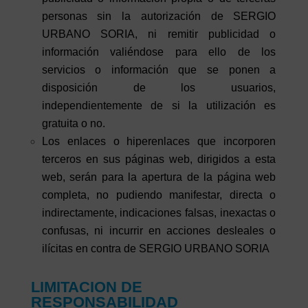
personas sin la autorización de SERGIO
URBANO SORIA, ni remitir publicidad o
información valiéndose para ello de los
servicios o información que se ponen a
disposición de los usuarios,
independientemente de si la utilización es
gratuita o no.
Los enlaces o hiperenlaces que incorporen
terceros en sus páginas web, dirigidos a esta
web, serán para la apertura de la página web
completa, no pudiendo manifestar, directa o
indirectamente, indicaciones falsas, inexactas o
confusas, ni incurrir en acciones desleales o
ilícitas en contra de SERGIO URBANO SORIA
LIMITACION DE
RESPONSABILIDAD