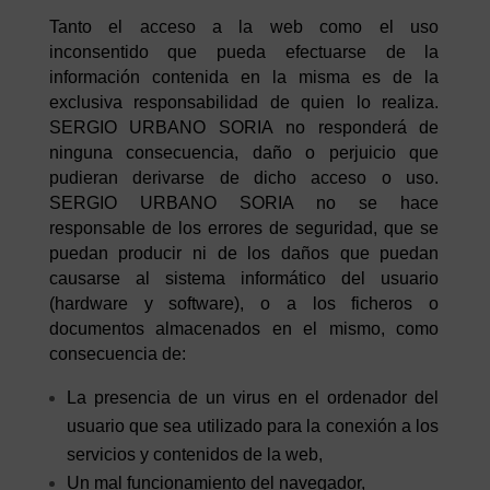
Tanto el acceso a la web como el uso
inconsentido que pueda efectuarse de la
información contenida en la misma es de la
exclusiva responsabilidad de quien lo realiza.
SERGIO URBANO SORIA no responderá de
ninguna consecuencia, daño o perjuicio que
pudieran derivarse de dicho acceso o uso.
SERGIO URBANO SORIA no se hace
responsable de los errores de seguridad, que se
puedan producir ni de los daños que puedan
causarse al sistema informático del usuario
(hardware y software), o a los ficheros o
documentos almacenados en el mismo, como
consecuencia de:
La presencia de un virus en el ordenador del
usuario que sea utilizado para la conexión a los
servicios y contenidos de la web,
Un mal funcionamiento del navegador,