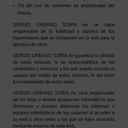
Y/o del uso de versiones no actualizadas del
mismo.
SERGIO URBANO SORIA no se hace
responsable de la fiabilidad y rapidez de los
hiperenlaces que se incorporen en la web para la
apertura de otras.
SERGIO URBANO SORIA no garantiza la utilidad
de estos enlaces, ni se responsabiliza de los
contenidos o servicios a los que pueda acceder el
usuario por medio de estos enlaces, ni del buen
funcionamiento de estas webs.
SERGIO URBANO SORIA no será responsable
de los virus o demás programas informáticos que
deterioren o puedan deteriorar los sistemas o
equipos informáticos de los usuarios al acceder a
su web u otras webs a las que se haya accedido
mediante enlaces de esta web.