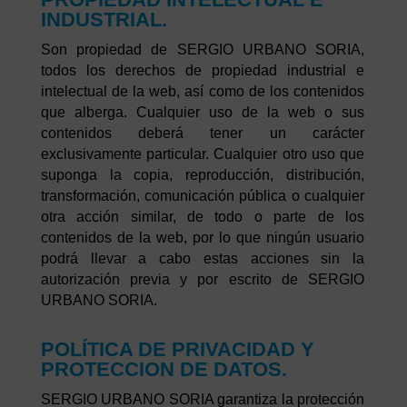
INDUSTRIAL.
Son propiedad de SERGIO URBANO SORIA,
todos los derechos de propiedad industrial e
intelectual de la web, así como de los contenidos
que alberga. Cualquier uso de la web o sus
contenidos deberá tener un carácter
exclusivamente particular. Cualquier otro uso que
suponga la copia, reproducción, distribución,
transformación, comunicación pública o cualquier
otra acción similar, de todo o parte de los
contenidos de la web, por lo que ningún usuario
podrá llevar a cabo estas acciones sin la
autorización previa y por escrito de SERGIO
URBANO SORIA.
POLÍTICA DE PRIVACIDAD Y
PROTECCION DE DATOS.
SERGIO URBANO SORIA garantiza la protección