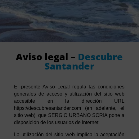
Aviso legal
–
Descubre
Santander
El presente Aviso Legal regula las condiciones
generales de acceso y utilización del sitio web
accesible en la dirección URL
https://descubresantander.com (en adelante, el
sitio web), que SERGIO URBANO SORIA pone a
disposición de los usuarios de Internet.
La utilización del sitio web implica la aceptación