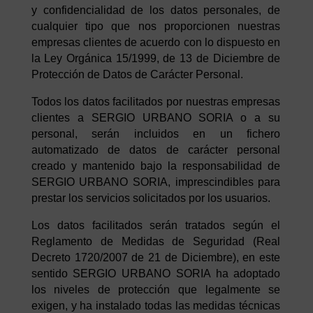
y confidencialidad de los datos personales, de
cualquier tipo que nos proporcionen nuestras
empresas clientes de acuerdo con lo dispuesto en
la Ley Orgánica 15/1999, de 13 de Diciembre de
Protección de Datos de Carácter Personal.
Todos los datos facilitados por nuestras empresas
clientes a SERGIO URBANO SORIA o a su
personal, serán incluidos en un fichero
automatizado de datos de carácter personal
creado y mantenido bajo la responsabilidad de
SERGIO URBANO SORIA, imprescindibles para
prestar los servicios solicitados por los usuarios.
Los datos facilitados serán tratados según el
Reglamento de Medidas de Seguridad (Real
Decreto 1720/2007 de 21 de Diciembre), en este
sentido SERGIO URBANO SORIA ha adoptado
los niveles de protección que legalmente se
exigen, y ha instalado todas las medidas técnicas