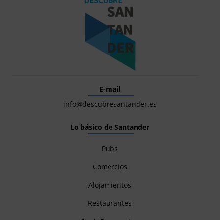
E-mail
info@descubresantander.es
Lo básico de Santander
Pubs
Comercios
Alojamientos
Restaurantes