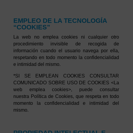
EMPLEO DE LA TECNOLOGÍA
“COOKIES”
La web no emplea cookies ni cualquier otro
procedimiento invisible de recogida de
información cuando el usuario navega por ella,
respetando en todo momento la confidencialidad
e intimidad del mismo.
*SI SE EMPLEAN COOKIES CONSULTAR
COMUNICADO SOBRE USO DE COOKIES <La
web emplea cookies>, puede consultar
nuestra Política de Cookies, que respeta en todo
momento la confidencialidad e intimidad del
mismo.
PROPIEDAD INTELECTUAL E