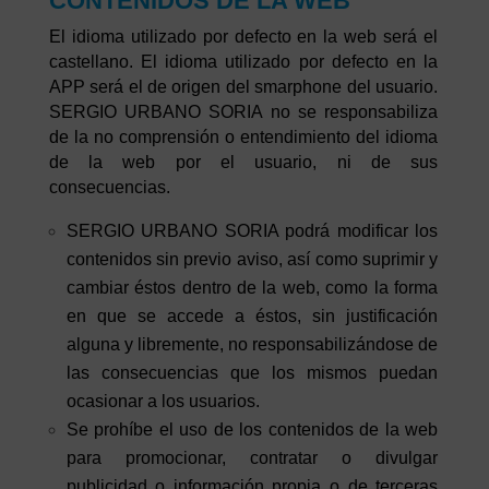
CONTENIDOS DE LA WEB
El idioma utilizado por defecto en la web será el
castellano. El idioma utilizado por defecto en la
APP será el de origen del smarphone del usuario.
SERGIO URBANO SORIA no se responsabiliza
de la no comprensión o entendimiento del idioma
de la web por el usuario, ni de sus
consecuencias.
SERGIO URBANO SORIA podrá modificar los
contenidos sin previo aviso, así como suprimir y
cambiar éstos dentro de la web, como la forma
en que se accede a éstos, sin justificación
alguna y libremente, no responsabilizándose de
las consecuencias que los mismos puedan
ocasionar a los usuarios.
Se prohíbe el uso de los contenidos de la web
para promocionar, contratar o divulgar
publicidad o información propia o de terceras