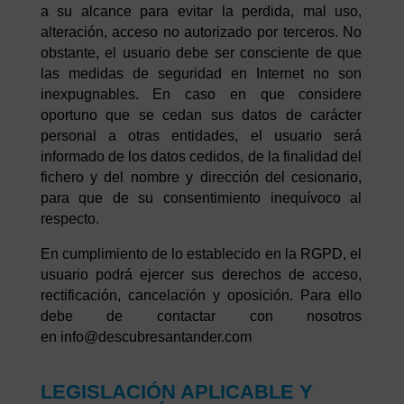
a su alcance para evitar la perdida, mal uso,
alteración, acceso no autorizado por terceros. No
obstante, el usuario debe ser consciente de que
las medidas de seguridad en Internet no son
inexpugnables. En caso en que considere
oportuno que se cedan sus datos de carácter
personal a otras entidades, el usuario será
informado de los datos cedidos, de la finalidad del
fichero y del nombre y dirección del cesionario,
para que de su consentimiento inequívoco al
respecto.
En cumplimiento de lo establecido en la RGPD, el
usuario podrá ejercer sus derechos de acceso,
rectificación, cancelación y oposición. Para ello
debe de contactar con nosotros
en info@descubresantander.com
LEGISLACIÓN APLICABLE Y