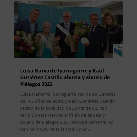
Luisa Narvarte Iparraguirre y Raúl
Gutiérrez Castillo abuela y abuelo de
Piélagos 2023
Luisa Narvarte Iparraguirre vecina de Liencres
de 105 años de edad, y Raúl Gutiérrez Castillo,
vecino de la localidad de Zurita de 92, han
recibido este viernes el título de abuela y
abuelo de Piélagos 2023, respectivamente. Lo
han hecho durante la tradicional...