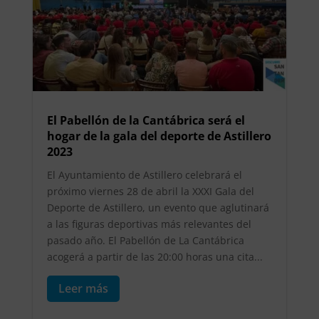
El Pabellón de la Cantábrica será el
hogar de la gala del deporte de Astillero
2023
El Ayuntamiento de Astillero celebrará el
próximo viernes 28 de abril la XXXI Gala del
Deporte de Astillero, un evento que aglutinará
a las figuras deportivas más relevantes del
pasado año. El Pabellón de La Cantábrica
acogerá a partir de las 20:00 horas una cita...
Leer más