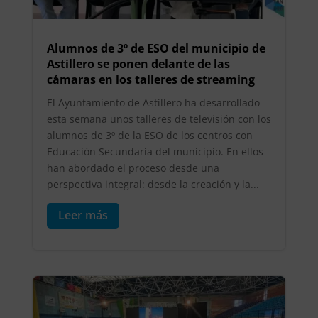
Alumnos de 3º de ESO del municipio de
Astillero se ponen delante de las
cámaras en los talleres de streaming
El Ayuntamiento de Astillero ha desarrollado
esta semana unos talleres de televisión con los
alumnos de 3º de la ESO de los centros con
Educación Secundaria del municipio. En ellos
han abordado el proceso desde una
perspectiva integral: desde la creación y la...
Leer más