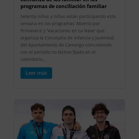
programas de conciliación familiar
Setenta niños y niñas están participando esta
semana en los programas ‘Abierto por
Primavera’ y ‘Vacaciones en La Nave’ que
organiza la Concejalía de Infancia y Juventud
del Ayuntamiento de Camargo coincidiendo
con el periodo no lectivo fijado en el
calendario...
Leer más