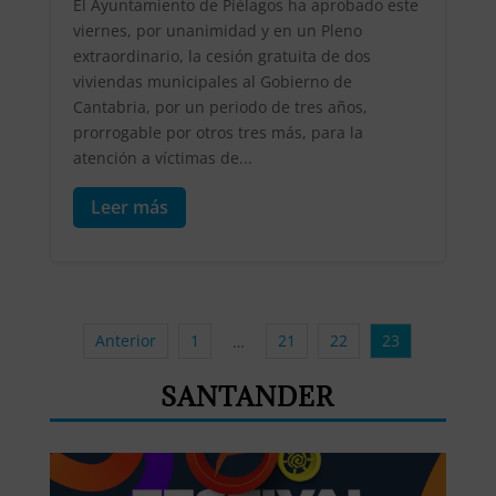
El Ayuntamiento de Piélagos ha aprobado este
viernes, por unanimidad y en un Pleno
extraordinario, la cesión gratuita de dos
viviendas municipales al Gobierno de
Cantabria, por un periodo de tres años,
prorrogable por otros tres más, para la
atención a víctimas de...
Leer más
Anterior
1
21
22
23
…
SANTANDER