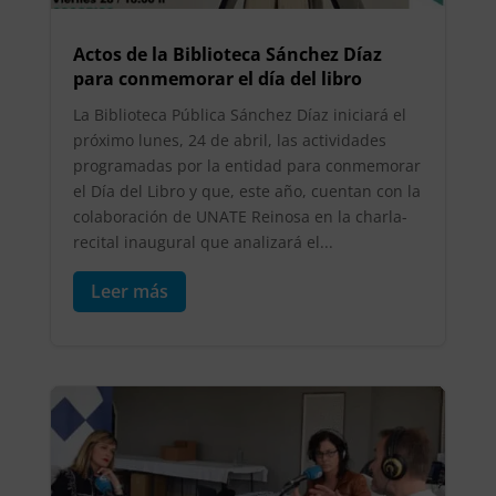
Actos de la Biblioteca Sánchez Díaz
para conmemorar el día del libro
La Biblioteca Pública Sánchez Díaz iniciará el
próximo lunes, 24 de abril, las actividades
programadas por la entidad para conmemorar
el Día del Libro y que, este año, cuentan con la
colaboración de UNATE Reinosa en la charla-
recital inaugural que analizará el...
Leer más