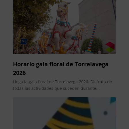
Horario gala floral de Torrelavega
2026
Llega la gala floral de Torrelavega 2026. Disfruta de
todas las actividades que suceden durante...