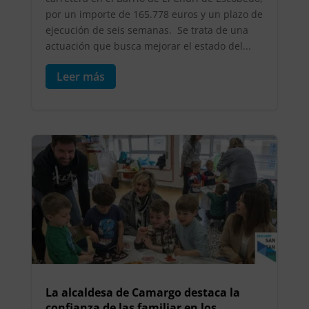
por un importe de 165.778 euros y un plazo de
ejecución de seis semanas. Se trata de una
actuación que busca mejorar el estado del...
Leer más
La alcaldesa de Camargo destaca la
confianza de las familiar en los