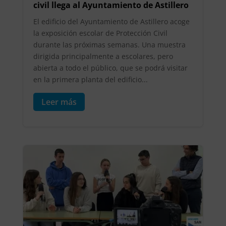
civil llega al Ayuntamiento de Astillero
El edificio del Ayuntamiento de Astillero acoge
la exposición escolar de Protección Civil
durante las próximas semanas. Una muestra
dirigida principalmente a escolares, pero
abierta a todo el público, que se podrá visitar
en la primera planta del edificio...
Leer más