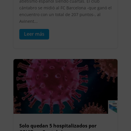
atletismo español siendo cuartas. El club
cántabro se midió al FC Barcelona -que ganó el
encuentro con un total de 207 puntos-, al
Avinent...
Leer más
Solo quedan 5 hospitalizados por