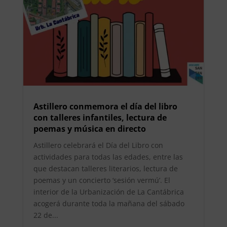
Astillero conmemora el día del libro
con talleres infantiles, lectura de
poemas y música en directo
Astillero celebrará el Día del Libro con
actividades para todas las edades, entre las
que destacan talleres literarios, lectura de
poemas y un concierto ‘sesión vermú’. El
interior de la Urbanización de La Cantábrica
acogerá durante toda la mañana del sábado
22 de...