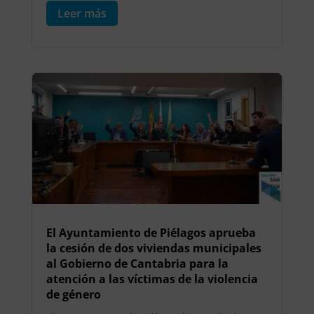
Leer más
El Ayuntamiento de Piélagos aprueba
la cesión de dos viviendas municipales
al Gobierno de Cantabria para la
atención a las víctimas de la violencia
de género