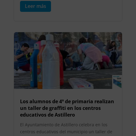
Leer más
Los alumnos de 4º de primaria realizan
un taller de graffiti en los centros
educativos de Astillero
El Ayuntamiento de Astillero celebra en los
centros educativos del municipio un taller de