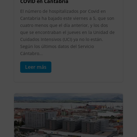
COVID en Cantabria
El número de hospitalizados por Covid en
Cantabria ha bajado este viernes a 5, que son
cuatro menos que el día anterior, y los dos
que se encontraban el jueves en la Unidad de
Cuidados Intensivos (UCI) ya no lo están.
Según los últimos datos del Servicio
Cántabro...
Leer más