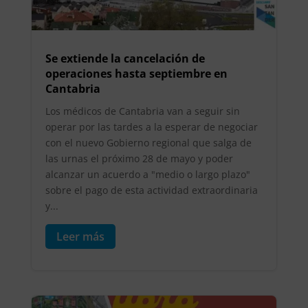
Se extiende la cancelación de
operaciones hasta septiembre en
Cantabria
Los médicos de Cantabria van a seguir sin
operar por las tardes a la esperar de negociar
con el nuevo Gobierno regional que salga de
las urnas el próximo 28 de mayo y poder
alcanzar un acuerdo a "medio o largo plazo"
sobre el pago de esta actividad extraordinaria
y...
Leer más