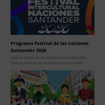
Programa festival de las naciones
Santander 2026
Llega el festival de las naciones Santander 2026.
Disfruta de todas las actividades que suceden...