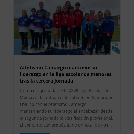
Atletismo Camargo mantiene su
liderazgo en la liga escolar de menores
tras la tercera jornada
La tercera jornada de la XXVII Liga Escolar de
Menores disputada este sábado en Santander
finalizó con el Atletismo Camargo
manteniendo su liderazgo al encabezar desde
la segunda jornada la clasificación provisional.
El conjunto camargués tiene un total de 404...