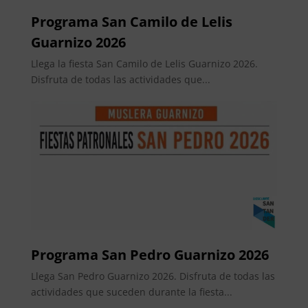
Programa San Camilo de Lelis
Guarnizo 2026
Llega la fiesta San Camilo de Lelis Guarnizo 2026.
Disfruta de todas las actividades que...
Programa San Pedro Guarnizo 2026
Llega San Pedro Guarnizo 2026. Disfruta de todas las
actividades que suceden durante la fiesta...