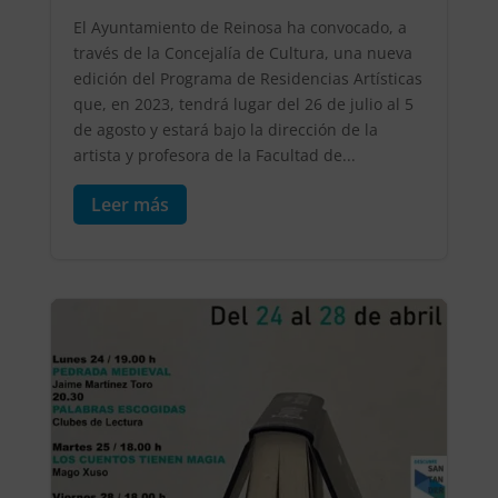
El Ayuntamiento de Reinosa ha convocado, a
través de la Concejalía de Cultura, una nueva
edición del Programa de Residencias Artísticas
que, en 2023, tendrá lugar del 26 de julio al 5
de agosto y estará bajo la dirección de la
artista y profesora de la Facultad de...
Leer más