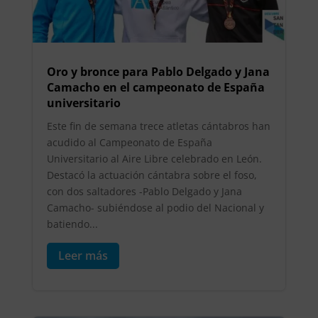
Oro y bronce para Pablo Delgado y Jana
Camacho en el campeonato de España
universitario
Este fin de semana trece atletas cántabros han
acudido al Campeonato de España
Universitario al Aire Libre celebrado en León.
Destacó la actuación cántabra sobre el foso,
con dos saltadores -Pablo Delgado y Jana
Camacho- subiéndose al podio del Nacional y
batiendo...
Leer más