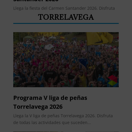
Llega la fiesta del Carmen Santander 2026. Disfruta
de todas las actividades que suceden durante...
TORRELAVEGA
Programa V liga de peñas
Torrelavega 2026
Llega la V liga de peñas Torrelavega 2026. Disfruta
de todas las actividades que suceden...