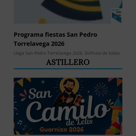
Programa fiestas San Pedro
Torrelavega 2026
Llega San Pedro Torrelavega 2026. Disfruta de todas
las actividades que suceden durante la fiesta...
ASTILLERO