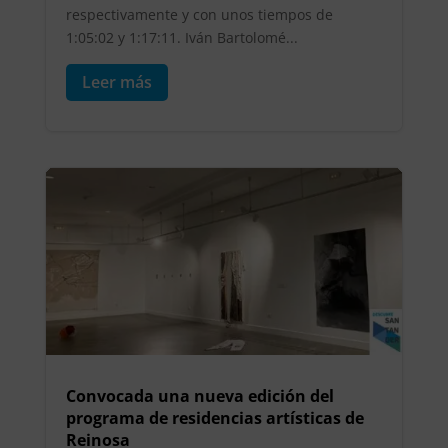
respectivamente y con unos tiempos de
1:05:02 y 1:17:11. Iván Bartolomé...
Leer más
Convocada una nueva edición del
programa de residencias artísticas de
Reinosa