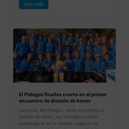
Leer más
El Piélagos finaliza cuarto en el primer
encuentro de división de honor
Las chicas del Piélagos, recién ascendidas a
División de Honor, han cerrado el primer
cuadrangular en la máxima categoría del