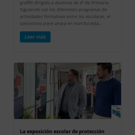
graffiti dirigido a alumnos de 4º de Primaria.
Siguiendo con los diferentes programas de
actividades formativas entre los escolares, el
consistorio pone ahora en marcha esta...
Leer más
La exposición escolar de protección