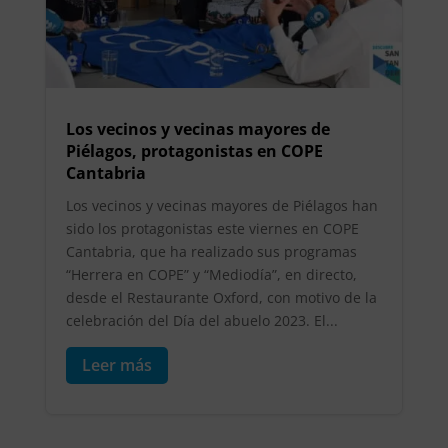
Los vecinos y vecinas mayores de
Piélagos, protagonistas en COPE
Cantabria
Los vecinos y vecinas mayores de Piélagos han
sido los protagonistas este viernes en COPE
Cantabria, que ha realizado sus programas
“Herrera en COPE” y “Mediodía”, en directo,
desde el Restaurante Oxford, con motivo de la
celebración del Día del abuelo 2023. El...
Leer más