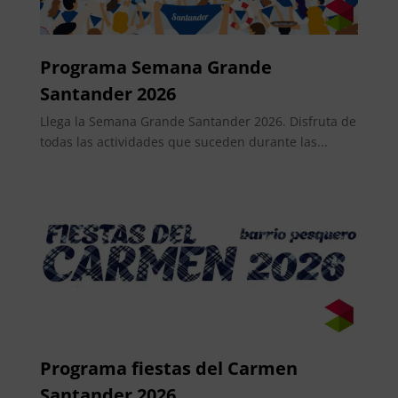
Programa Semana Grande
Santander 2026
Llega la Semana Grande Santander 2026. Disfruta de
todas las actividades que suceden durante las...
Programa fiestas del Carmen
Santander 2026