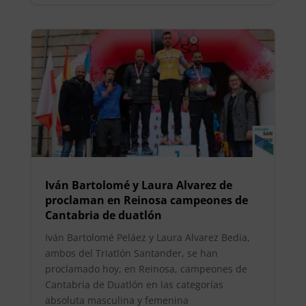
Iván Bartolomé y Laura Alvarez de
proclaman en Reinosa campeones de
Cantabria de duatlón
Iván Bartolomé Peláez y Laura Alvarez Bedia,
ambos del Triatlón Santander, se han
proclamado hoy, en Reinosa, campeones de
Cantabria de Duatlón en las categorías
absoluta masculina y femenina