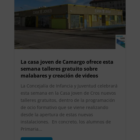
La casa joven de Camargo ofrece esta
semana talleres gratuito sobre
malabares y creación de videos
La Concejalía de Infancia y Juventud celebrará
esta semana en la Casa Joven de Cros nuevos
talleres gratuitos, dentro de la programación
de ocio formativo que se viene realizando
desde la apertura de estas nuevas
instalaciones. En concreto, los alumnos de
Primaria...