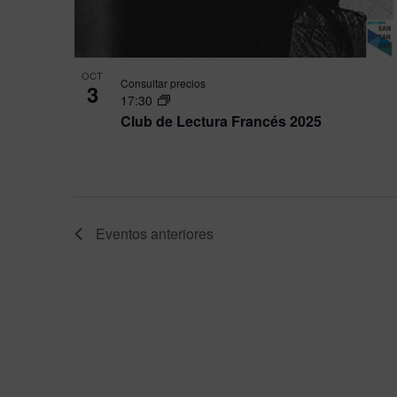
OCT
Consultar precios
3
17:30
Club de Lectura Francés 2025
Eventos
anteriores