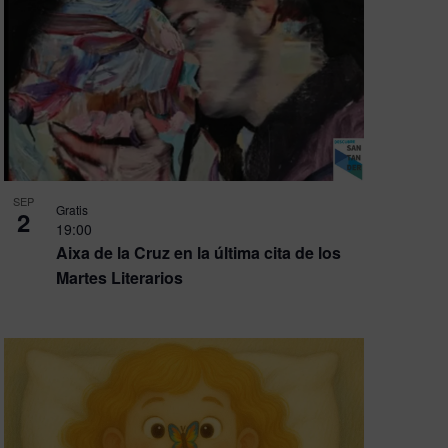
SEP
Gratis
2
19:00
Aixa de la Cruz en la última cita de los
Martes Literarios