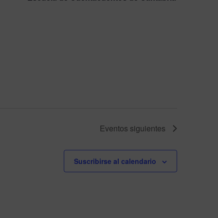
Eventos
siguientes
Suscribirse al calendario