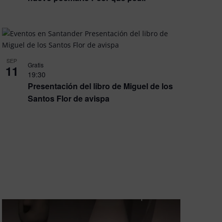
SEP
Gratis
11
19:30
Presentación del libro de Miguel de los
Santos Flor de avispa