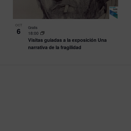
OCT
Gratis
6
18:00
Visitas guiadas a la exposición Una
narrativa de la fragilidad