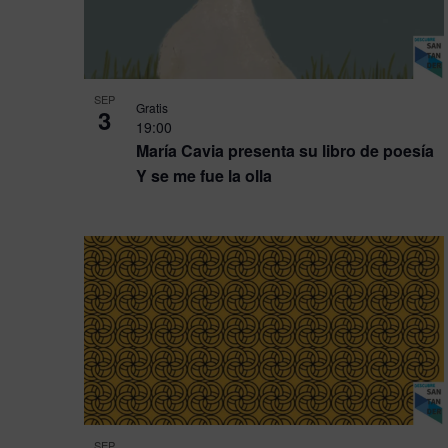
SEP
Gratis
3
19:00
María Cavia presenta su libro de poesía
Y se me fue la olla
SEP