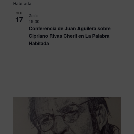
SEP
Gratis
17
19:30
Conferencia de Juan Aguilera sobre
Cipriano Rivas Cherif en La Palabra
Habitada