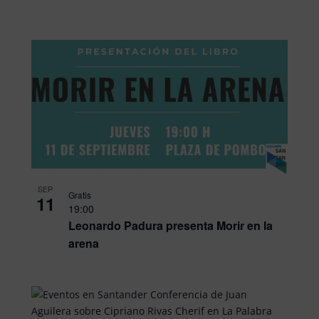
SEP
Gratis
11
19:00
Leonardo Padura presenta Morir en la
arena