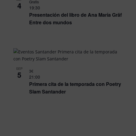
Gratis
4
19:30
Presentación del libro de Ana María Gräf
Entre dos mundos
SEP
3€
5
21:00
Primera cita de la temporada con Poetry
Slam Santander