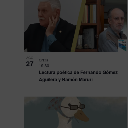
AGO
Gratis
27
19:30
Lectura poética de Fernando Gómez
Aguilera y Ramón Maruri