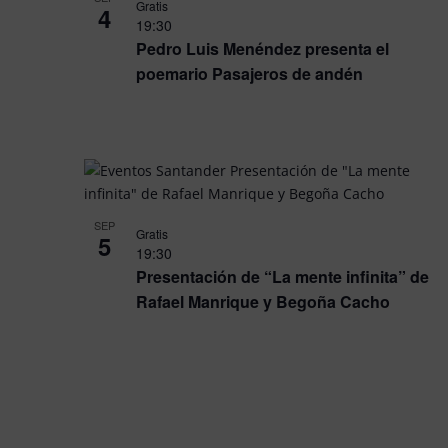
Gratis
4
19:30
Pedro Luis Menéndez presenta el
poemario Pasajeros de andén
SEP
Gratis
5
19:30
Presentación de “La mente infinita” de
Rafael Manrique y Begoña Cacho