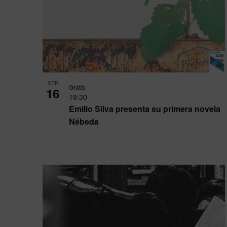
SEP
Gratis
16
19:30
Emilio Silva presenta su primera novela
Nébeda