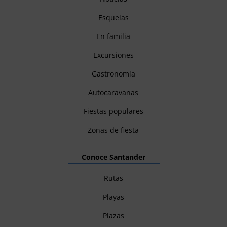
Esquelas
En familia
Excursiones
Gastronomía
Autocaravanas
Fiestas populares
Zonas de fiesta
Conoce Santander
Rutas
Playas
Plazas