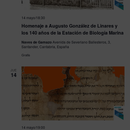
14 mayo/18:30
Homenaje a Augusto González de Linares y
los 140 años de la Estación de Biología Marina
Naves de Gamazo
Avenida de Severiano Ballesteros, 3,
Santander, Cantabria, España
Gratis
JUE
14
14 mayo/19:00