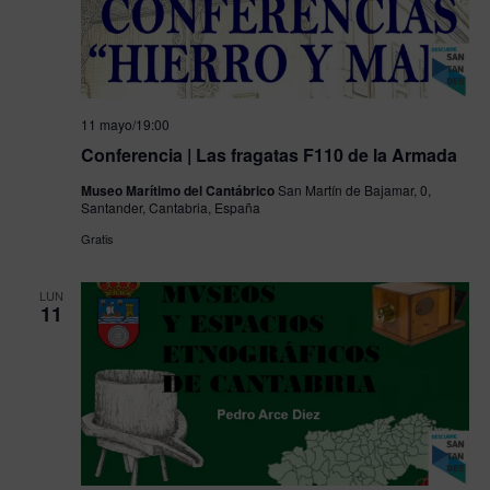
11 mayo/19:00
Conferencia | Las fragatas F110 de la Armada
Museo Marítimo del Cantábrico
San Martín de Bajamar, 0,
Santander, Cantabria, España
Gratis
LUN
11