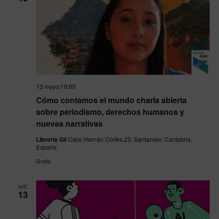
13 mayo/19:00
Cómo contamos el mundo charla abierta
sobre periodismo, derechos humanos y
nuevas narrativas
Libreria Gil
Calle Hernán Cortes,23, Santander, Cantabria,
España
Gratis
MIÉ
13