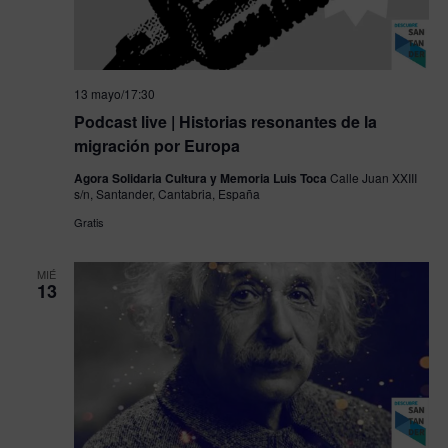
13 mayo/17:30
Podcast live | Historias resonantes de la
migración por Europa
Agora Solidaria Cultura y Memoria Luis Toca
Calle Juan XXIII
s/n, Santander, Cantabria, España
Gratis
MIÉ
13