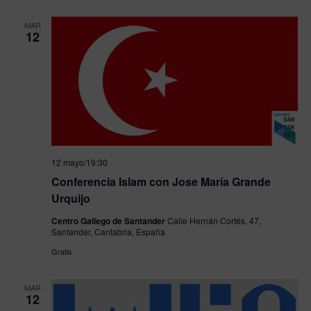
MAR
12
12 mayo/19:30
Conferencia Islam con Jose María Grande
Urquijo
Centro Gallego de Santander
Calle Hernán Cortés, 47,
Santander, Cantabria, España
Gratis
MAR
12