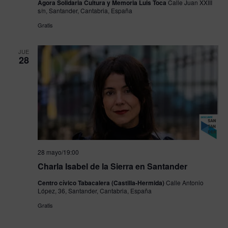
Agora Solidaria Cultura y Memoria Luis Toca
Calle Juan XXIII
s/n, Santander, Cantabria, España
Gratis
JUE
28
28 mayo/19:00
Charla Isabel de la Sierra en Santander
Centro cívico Tabacalera (Castilla-Hermida)
Calle Antonio
López, 36, Santander, Cantabria, España
Gratis