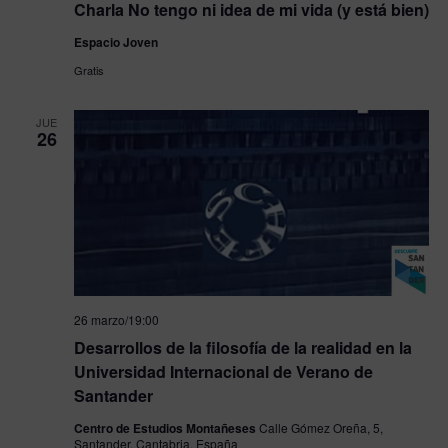
Charla No tengo ni idea de mi vida (y está bien)
Espacio Joven
Gratis
JUE
26
26 marzo/19:00
Desarrollos de la filosofía de la realidad en la
Universidad Internacional de Verano de
Santander
Centro de Estudios Montañeses
Calle Gómez Oreña, 5,
Santander, Cantabria, España