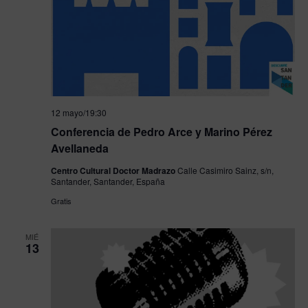
12 mayo/19:30
Conferencia de Pedro Arce y Marino Pérez
Avellaneda
Centro Cultural Doctor Madrazo
Calle Casimiro Sainz, s/n,
Santander, Santander, España
Gratis
MIÉ
13