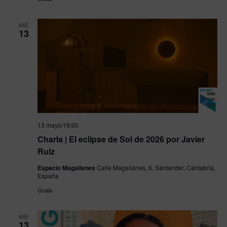
MIÉ
13
13 mayo/19:00
Charla | El eclipse de Sol de 2026 por Javier
Ruiz
Espacio Magallanes
Calle Magallanes, 6, Santander, Cantabria,
España
Gratis
MIÉ
13