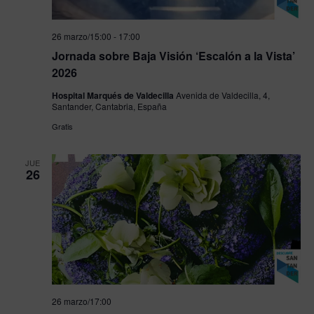
26 marzo/15:00
-
17:00
Jornada sobre Baja Visión ‘Escalón a la Vista’
2026
Hospital Marqués de Valdecilla
Avenida de Valdecilla, 4,
Santander, Cantabria, España
Gratis
JUE
26
26 marzo/17:00