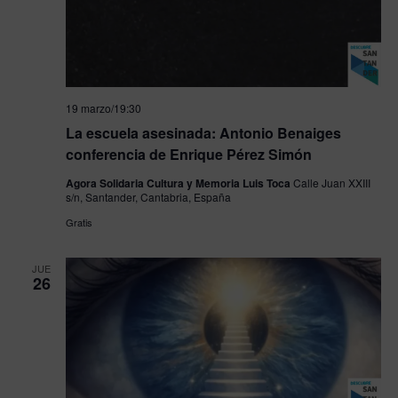
19 marzo/19:30
La escuela asesinada: Antonio Benaiges
conferencia de Enrique Pérez Simón
Agora Solidaria Cultura y Memoria Luis Toca
Calle Juan XXIII
s/n, Santander, Cantabria, España
Gratis
JUE
26