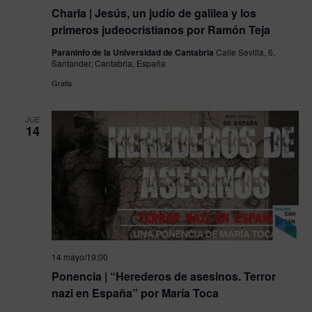
Charla | Jesús, un judío de galilea y los
primeros judeocristianos por Ramón Teja
Paraninfo de la Universidad de Cantabria
Calle Sevilla, 6,
Santander, Cantabria, España
Gratis
JUE
14
14 mayo/19:00
Ponencia | “Herederos de asesinos. Terror
nazi en España” por María Toca