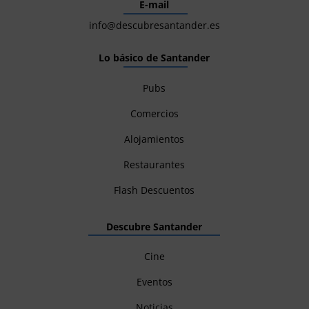
E-mail
info@descubresantander.es
Lo básico de Santander
Pubs
Comercios
Alojamientos
Restaurantes
Flash Descuentos
Descubre Santander
Cine
Eventos
Noticias