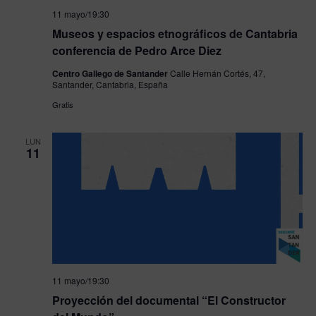
11 mayo/19:30
Museos y espacios etnográficos de Cantabria
conferencia de Pedro Arce Diez
Centro Gallego de Santander
Calle Hernán Cortés, 47,
Santander, Cantabria, España
Gratis
LUN
11
11 mayo/19:30
Proyección del documental “El Constructor