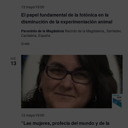
13 mayo/19:00
El papel fundamental de la fotónica en la
disminución de la experimentación animal
Paraninfo de la Magdalena
Recinto de la Magdalena,, Santader,
Cantabria, España
Gratis
MIÉ
13
13 mayo/19:00
“Las mujeres, profecía del mundo y de la