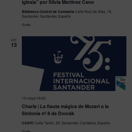
iglesia” por Silvia Martínez Cano
Biblioteca Central de Cantabria
Calle Ruiz de Alda, 19,
Santander, Santander, España
Gratis
MIÉ
13
13 mayo/19:00
Charla | La flauta mágica de Mozart a la
Sinfonía nº 8 de Dvorák
CASYC
Calle Tantín, 25, Santander, Cantabria, España
Gratis