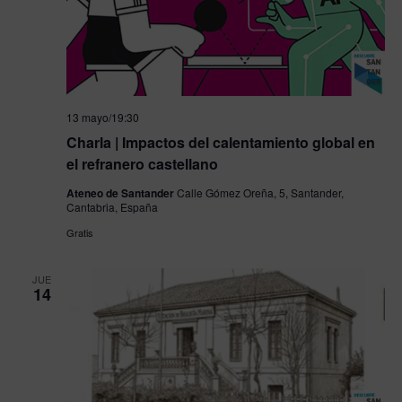
13 mayo/19:30
Charla | Impactos del calentamiento global en
el refranero castellano
Ateneo de Santander
Calle Gómez Oreña, 5, Santander,
Cantabria, España
Gratis
JUE
14