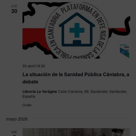
JUE
30
30 abril/19:30
La situación de la Sanidad Pública Cántabra, a
debate
Librería La Vorágine
Calle Cisneros, 69, Santander, Santander,
España
Gratis
mayo 2026
MIÉ