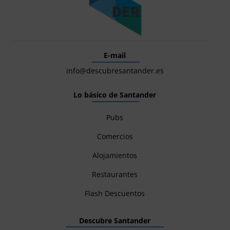
E-mail
info@descubresantander.es
Lo básico de Santander
Pubs
Comercios
Alojamientos
Restaurantes
Flash Descuentos
Descubre Santander