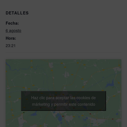
DETALLES
Fecha:
6 agosto
Hora:
23:21
Haz clic para aceptar las cookies de
márketing y permitir este contenido