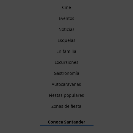
Cine
Eventos
Noticias
Esquelas
En familia
Excursiones
Gastronomía
Autocaravanas
Fiestas populares
Zonas de fiesta
Conoce Santander